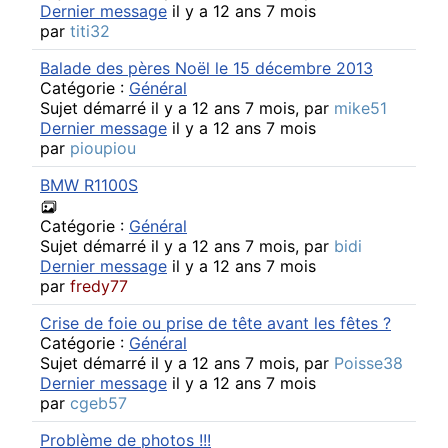
Dernier message
il y a 12 ans 7 mois
par
titi32
Balade des pères Noël le 15 décembre 2013
Catégorie :
Général
Sujet démarré il y a 12 ans 7 mois, par
mike51
Dernier message
il y a 12 ans 7 mois
par
pioupiou
BMW R1100S
Catégorie :
Général
Sujet démarré il y a 12 ans 7 mois, par
bidi
Dernier message
il y a 12 ans 7 mois
par
fredy77
Crise de foie ou prise de tête avant les fêtes ?
Catégorie :
Général
Sujet démarré il y a 12 ans 7 mois, par
Poisse38
Dernier message
il y a 12 ans 7 mois
par
cgeb57
Problème de photos !!!