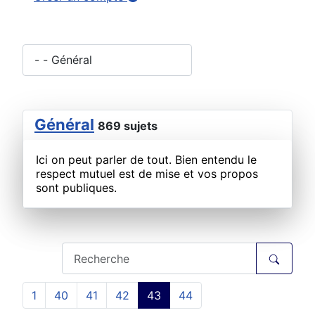
Général
869 sujets
Ici on peut parler de tout. Bien entendu le
respect mutuel est de mise et vos propos
sont publiques.
1
40
41
42
43
44