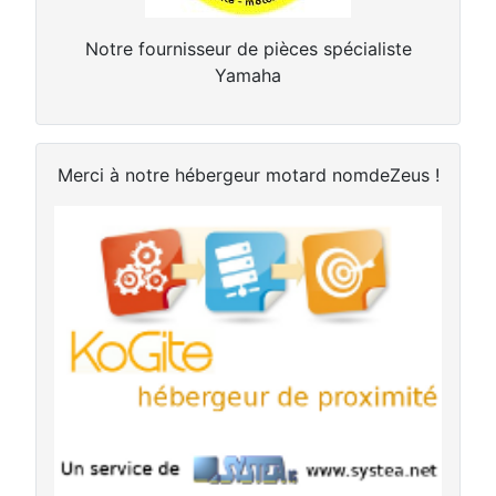
Notre fournisseur de pièces spécialiste
Yamaha
Merci à notre hébergeur motard nomdeZeus !