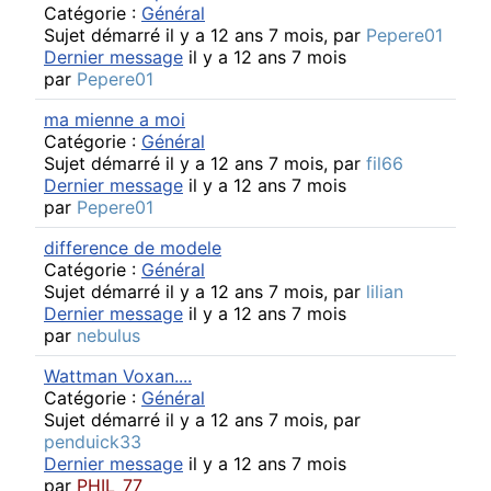
Catégorie :
Général
Sujet démarré il y a 12 ans 7 mois, par
Pepere01
Dernier message
il y a 12 ans 7 mois
par
Pepere01
ma mienne a moi
Catégorie :
Général
Sujet démarré il y a 12 ans 7 mois, par
fil66
Dernier message
il y a 12 ans 7 mois
par
Pepere01
difference de modele
Catégorie :
Général
Sujet démarré il y a 12 ans 7 mois, par
lilian
Dernier message
il y a 12 ans 7 mois
par
nebulus
Wattman Voxan....
Catégorie :
Général
Sujet démarré il y a 12 ans 7 mois, par
penduick33
Dernier message
il y a 12 ans 7 mois
par
PHIL_77