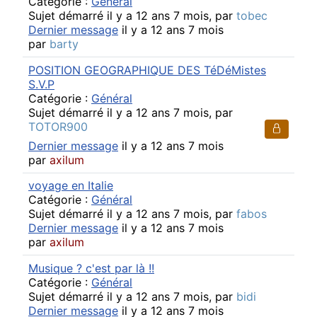
Catégorie :
Général
Sujet démarré il y a 12 ans 7 mois, par
tobec
Dernier message
il y a 12 ans 7 mois
par
barty
POSITION GEOGRAPHIQUE DES TéDéMistes
S.V.P
Catégorie :
Général
Sujet démarré il y a 12 ans 7 mois, par
TOTOR900
Dernier message
il y a 12 ans 7 mois
par
axilum
voyage en Italie
Catégorie :
Général
Sujet démarré il y a 12 ans 7 mois, par
fabos
Dernier message
il y a 12 ans 7 mois
par
axilum
Musique ? c'est par là !!
Catégorie :
Général
Sujet démarré il y a 12 ans 7 mois, par
bidi
Dernier message
il y a 12 ans 7 mois