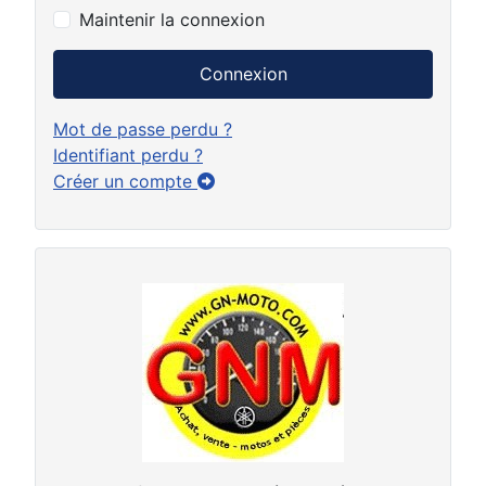
Maintenir la connexion
Connexion
Mot de passe perdu ?
Identifiant perdu ?
Créer un compte