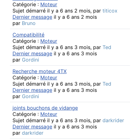
Catégorie :
Moteur
Sujet démarré il y a 6 ans 2 mois, par
titicox
Dernier message
il y a 6 ans 2 mois
par
Bruno
Compatibilité
Catégorie :
Moteur
Sujet démarré il y a 6 ans 3 mois, par
Ted
Dernier message
il y a 6 ans 3 mois
par
Gordini
Recherche moteur 4TX
Catégorie :
Moteur
Sujet démarré il y a 6 ans 3 mois, par
Ted
Dernier message
il y a 6 ans 3 mois
par
Gordini
joints bouchons de vidange
Catégorie :
Moteur
Sujet démarré il y a 6 ans 3 mois, par
darkrider
Dernier message
il y a 6 ans 3 mois
par
darkrider