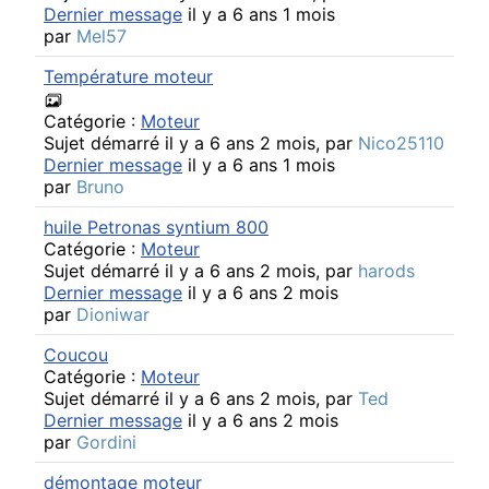
Dernier message
il y a 6 ans 1 mois
par
Mel57
Température moteur
Catégorie :
Moteur
Sujet démarré il y a 6 ans 2 mois, par
Nico25110
Dernier message
il y a 6 ans 1 mois
par
Bruno
huile Petronas syntium 800
Catégorie :
Moteur
Sujet démarré il y a 6 ans 2 mois, par
harods
Dernier message
il y a 6 ans 2 mois
par
Dioniwar
Coucou
Catégorie :
Moteur
Sujet démarré il y a 6 ans 2 mois, par
Ted
Dernier message
il y a 6 ans 2 mois
par
Gordini
démontage moteur