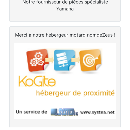
Notre fournisseur de pièces spécialiste
Yamaha
Merci à notre hébergeur motard nomdeZeus !