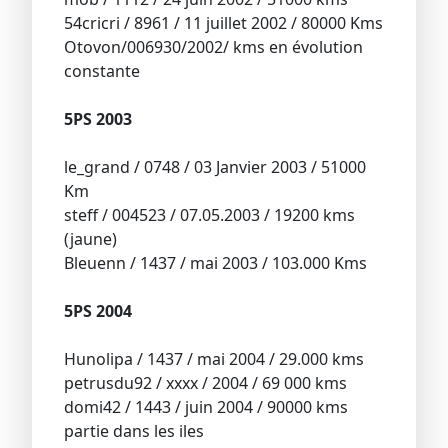
54cricri / 8961 / 11 juillet 2002 / 80000 Kms
Otovon/006930/2002/ kms en évolution
constante
5PS 2003
le_grand / 0748 / 03 Janvier 2003 / 51000
Km
steff / 004523 / 07.05.2003 / 19200 kms
(jaune)
Bleuenn / 1437 / mai 2003 / 103.000 Kms
5PS 2004
Hunolipa / 1437 / mai 2004 / 29.000 kms
petrusdu92 / xxxx / 2004 / 69 000 kms
domi42 / 1443 / juin 2004 / 90000 kms
partie dans les iles