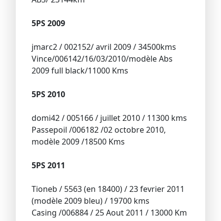
5PS 2009
jmarc2 / 002152/ avril 2009 / 34500kms
Vince/006142/16/03/2010/modèle Abs
2009 full black/11000 Kms
5PS 2010
domi42 / 005166 / juillet 2010 / 11300 kms
Passepoil /006182 /02 octobre 2010,
modèle 2009 /18500 Kms
5PS 2011
Tioneb / 5563 (en 18400) / 23 fevrier 2011
(modèle 2009 bleu) / 19700 kms
Casing /006884 / 25 Aout 2011 / 13000 Km