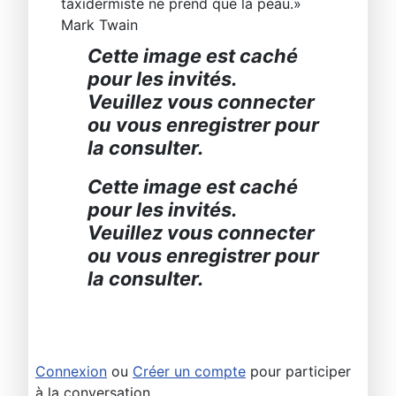
taxidermiste ne prend que la peau.»
Mark Twain
Cette image est caché
pour les invités.
Veuillez vous connecter
ou vous enregistrer pour
la consulter.
Cette image est caché
pour les invités.
Veuillez vous connecter
ou vous enregistrer pour
la consulter.
Connexion
ou
Créer un compte
pour participer
à la conversation.