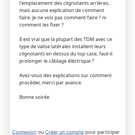
l'emplacement des clignotants arrières,
mais aucune explication de comment
faire. Je ne vois pas comment faire ? ni
comment les fixer ?
Il est vrai que la plupart des TDM avec ce
type de valise latérales installent leurs
clignotants en dessus du top case, faut-il
prolonger le câblage éléctrique ?
Avez-vous des explications sur comment
procéder, merci par avance.
Bonne soirée
Connexion
ou
Créer un compte
pour participer