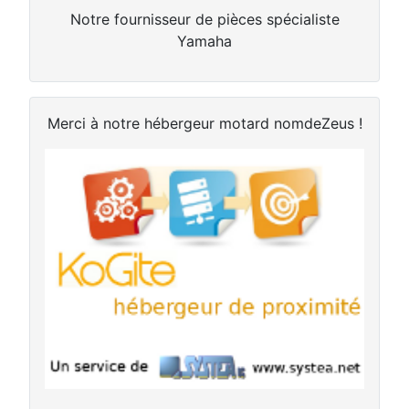
Notre fournisseur de pièces spécialiste
Yamaha
Merci à notre hébergeur motard nomdeZeus !