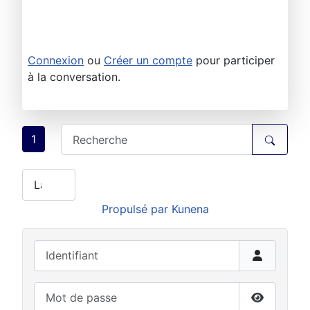
Connexion
ou
Créer un compte
pour participer
à la conversation.
1
Propulsé par
Kunena
Identifiant
Mot de passe