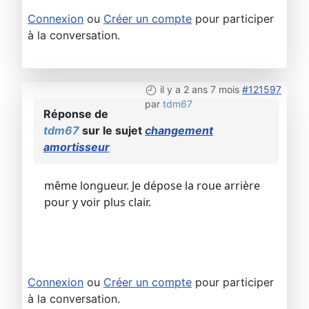
Connexion
ou
Créer un compte
pour participer
à la conversation.
il y a 2 ans 7 mois
#121597
par
tdm67
Réponse de
tdm67
sur le sujet
changement
amortisseur
même longueur. Je dépose la roue arrière
pour y voir plus clair.
Connexion
ou
Créer un compte
pour participer
à la conversation.