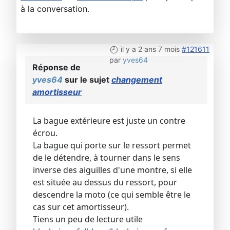
à la conversation.
il y a 2 ans 7 mois
#121611
par
yves64
Réponse de
yves64
sur le sujet
changement
amortisseur
La bague extérieure est juste un contre
écrou.
La bague qui porte sur le ressort permet
de le détendre, à tourner dans le sens
inverse des aiguilles d'une montre, si elle
est située au dessus du ressort, pour
descendre la moto (ce qui semble être le
cas sur cet amortisseur).
Tiens un peu de lecture utile