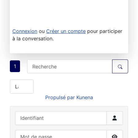
Connexion
ou
Créer un compte
pour participer
à la conversation.
1
Propulsé par
Kunena
Identifiant
Mot de passe