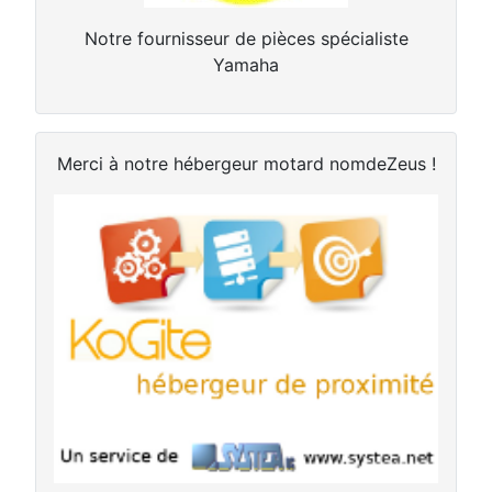
Notre fournisseur de pièces spécialiste
Yamaha
Merci à notre hébergeur motard nomdeZeus !