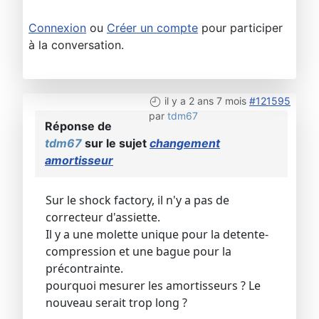
Connexion
ou
Créer un compte
pour participer
à la conversation.
il y a 2 ans 7 mois
#121595
par
tdm67
Réponse de
tdm67
sur le sujet
changement
amortisseur
Sur le shock factory, il n'y a pas de
correcteur d'assiette.
Il y a une molette unique pour la detente-
compression et une bague pour la
précontrainte.
pourquoi mesurer les amortisseurs ? Le
nouveau serait trop long ?