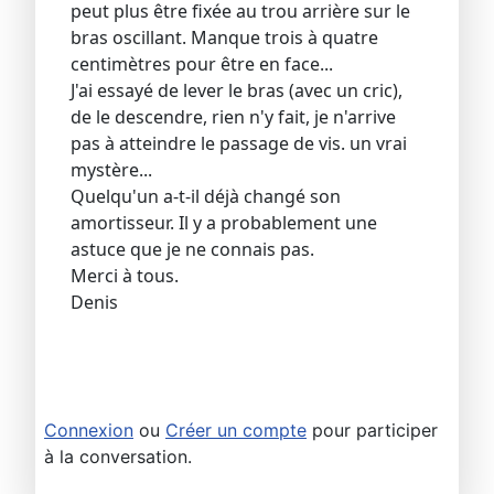
peut plus être fixée au trou arrière sur le
bras oscillant. Manque trois à quatre
centimètres pour être en face...
J'ai essayé de lever le bras (avec un cric),
de le descendre, rien n'y fait, je n'arrive
pas à atteindre le passage de vis. un vrai
mystère...
Quelqu'un a-t-il déjà changé son
amortisseur. Il y a probablement une
astuce que je ne connais pas.
Merci à tous.
Denis
Connexion
ou
Créer un compte
pour participer
à la conversation.