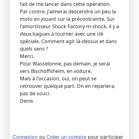
fait de me lancer dans cette opération.
Par contre, j'aimerai descendre un peu la
moto en jouant sur la précontrainte. Sur
l'amortisseur Shock Factory m-shock, il y a
deux bagues à tourner avec une clé
spéciale. Comment agir là-dessus et dans
quels sens ?
Merci.
Pour Wasselonne, pas demain, je serai
vers Bischoffsheim, en voiture.
Mais à l'occasion, oui, on peut se
retrouver quelque part. On en reparlera,
pas de souci.
Denis
Connexion
ou
Créer un compte
pour participer