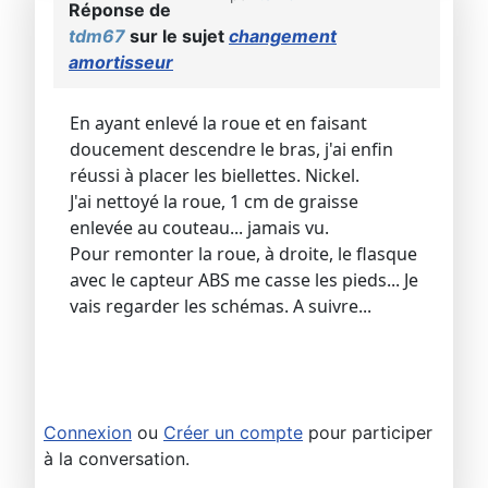
Réponse de
tdm67
sur le sujet
changement
amortisseur
En ayant enlevé la roue et en faisant
doucement descendre le bras, j'ai enfin
réussi à placer les biellettes. Nickel.
J'ai nettoyé la roue, 1 cm de graisse
enlevée au couteau... jamais vu.
Pour remonter la roue, à droite, le flasque
avec le capteur ABS me casse les pieds... Je
vais regarder les schémas. A suivre...
Connexion
ou
Créer un compte
pour participer
à la conversation.