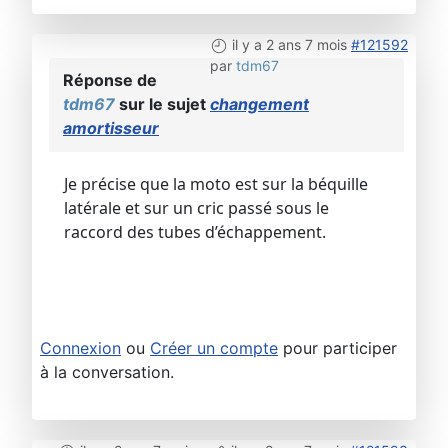
il y a 2 ans 7 mois
#121592
par
tdm67
Réponse de
tdm67
sur le sujet
changement
amortisseur
Je précise que la moto est sur la béquille
latérale et sur un cric passé sous le
raccord des tubes d’échappement.
Connexion
ou
Créer un compte
pour participer
à la conversation.