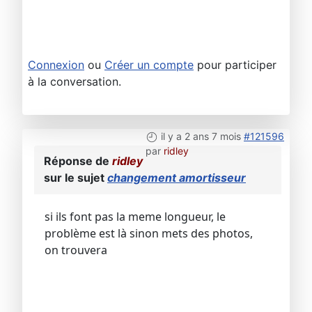
Connexion
ou
Créer un compte
pour participer
à la conversation.
il y a 2 ans 7 mois
#121596
par
ridley
Réponse de
ridley
sur le sujet
changement amortisseur
si ils font pas la meme longueur, le
problème est là sinon mets des photos,
on trouvera