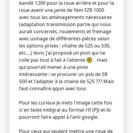
bandit 1200 pour la roue arrière et pour la
roue avant une jante de Yam FZR 1000
avec tous les aménagements nécessaires
(adaptation transmission partie qui nous
aurait concernés, roulements et freinage
avec usinage de différentes pièces selon
les options prises : chaîne de 525 ou 530,
etc....) donc j'ai proposé un post qui ne
colle pas tout à fait à l'attente
mais
qui pourrait mener à une piste
intéressante : se procurer un psb de SR
500 et l'adapter à la chaine de 525 ??? Mais
faut connaître qqun avec tour.
Pour les curieux je mets l'image cette fois
ci en texte intégral au format rtf (PJ) et ils
pourront faire appel à l'ami google.
Pour ceux qui veulent mettre une roue de