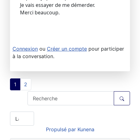
Je vais essayer de me démerder.
Merci beaucoup.
Connexion
ou
Créer un compte
pour participer
à la conversation.
1
2
Propulsé par
Kunena