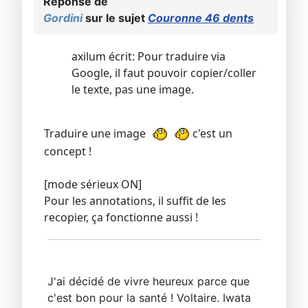
Réponse de
Gordini
sur le sujet
Couronne 46 dents
axilum écrit: Pour traduire via
Google, il faut pouvoir copier/coller
le texte, pas une image.
Traduire une image
c'est un
concept !
[mode sérieux ON]
Pour les annotations, il suffit de les
recopier, ça fonctionne aussi !
J'ai décidé de vivre heureux parce que
c'est bon pour la santé ! Voltaire. Iwata