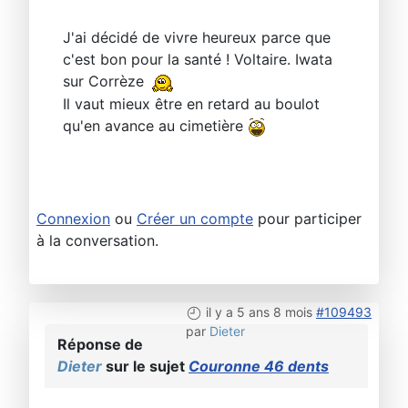
J'ai décidé de vivre heureux parce que
c'est bon pour la santé ! Voltaire. Iwata
sur Corrèze
Il vaut mieux être en retard au boulot
qu'en avance au cimetière
Connexion
ou
Créer un compte
pour participer
à la conversation.
il y a 5 ans 8 mois
#109493
par
Dieter
Réponse de
Dieter
sur le sujet
Couronne 46 dents