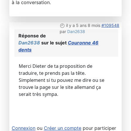
à la conversation.
il y a 5 ans 8 mois
#109548
par
Dan2638
Réponse de
Dan2638
sur le sujet
Couronne 46
dents
Merci Dieter de ta proposition de
traduire, te prends pas la tête.
Simplement si tu pouvez me dire ou se
trouve la page sur le site allemand ça
serait très sympa.
Connexion
ou
Créer un compte
pour participer