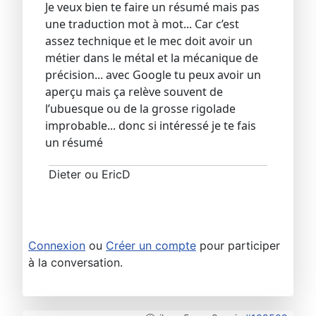
Je veux bien te faire un résumé mais pas
une traduction mot à mot... Car c’est
assez technique et le mec doit avoir un
métier dans le métal et la mécanique de
précision... avec Google tu peux avoir un
aperçu mais ça relève souvent de
l’ubuesque ou de la grosse rigolade
improbable... donc si intéressé je te fais
un résumé
Dieter ou EricD
Connexion
ou
Créer un compte
pour participer
à la conversation.