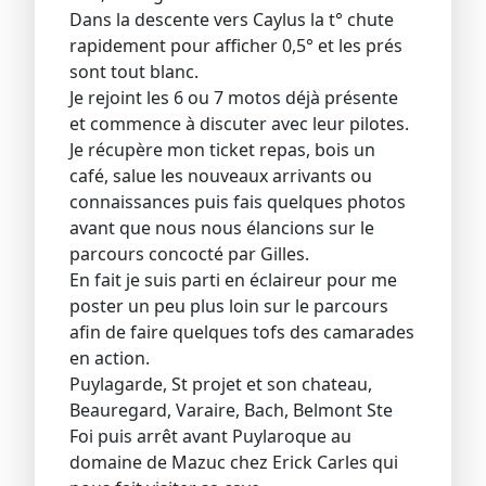
Dans la descente vers Caylus la t° chute
rapidement pour afficher 0,5° et les prés
sont tout blanc.
Je rejoint les 6 ou 7 motos déjà présente
et commence à discuter avec leur pilotes.
Je récupère mon ticket repas, bois un
café, salue les nouveaux arrivants ou
connaissances puis fais quelques photos
avant que nous nous élancions sur le
parcours concocté par Gilles.
En fait je suis parti en éclaireur pour me
poster un peu plus loin sur le parcours
afin de faire quelques tofs des camarades
en action.
Puylagarde, St projet et son chateau,
Beauregard, Varaire, Bach, Belmont Ste
Foi puis arrêt avant Puylaroque au
domaine de Mazuc chez Erick Carles qui