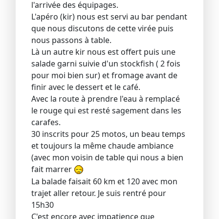
l'arrivée des équipages.
L'apéro (kir) nous est servi au bar pendant
que nous discutons de cette virée puis
nous passons à table.
Là un autre kir nous est offert puis une
salade garni suivie d'un stockfish ( 2 fois
pour moi bien sur) et fromage avant de
finir avec le dessert et le café.
Avec la route à prendre l'eau à remplacé
le rouge qui est resté sagement dans les
carafes.
30 inscrits pour 25 motos, un beau temps
et toujours la même chaude ambiance
(avec mon voisin de table qui nous a bien
fait marrer
La balade faisait 60 km et 120 avec mon
trajet aller retour. Je suis rentré pour
15h30
C'est encore avec impatience que