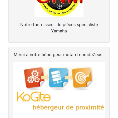
Notre fournisseur de pièces spécialiste
Yamaha
Merci à notre hébergeur motard nomdeZeus !