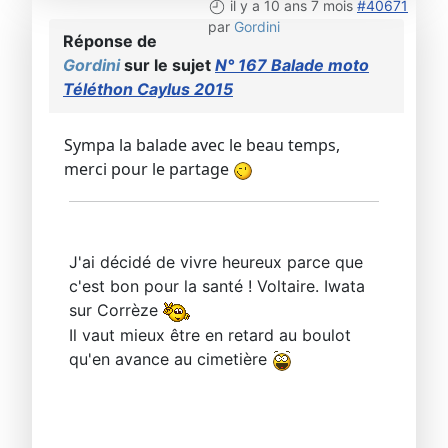
il y a 10 ans 7 mois
#40671
par
Gordini
Réponse de
Gordini
sur le sujet
N° 167 Balade moto
Téléthon Caylus 2015
Sympa la balade avec le beau temps,
merci pour le partage
J'ai décidé de vivre heureux parce que
c'est bon pour la santé ! Voltaire. Iwata
sur Corrèze
Il vaut mieux être en retard au boulot
qu'en avance au cimetière