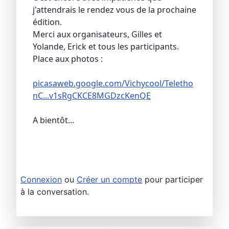
j'attendrais le rendez vous de la prochaine
édition.
Merci aux organisateurs, Gilles et
Yolande, Erick et tous les participants.
Place aux photos :
picasaweb.google.com/Vichycool/Teletho
nC...v1sRgCKCE8MGDzcKenQE
A bientôt...
Connexion
ou
Créer un compte
pour participer
à la conversation.