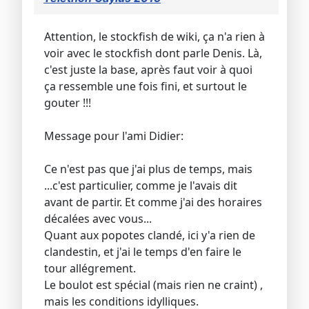
Attention, le stockfish de wiki, ça n'a rien à
voir avec le stockfish dont parle Denis. Là,
c'est juste la base, après faut voir à quoi
ça ressemble une fois fini, et surtout le
gouter !!!
Message pour l'ami Didier:
Ce n'est pas que j'ai plus de temps, mais
...c'est particulier, comme je l'avais dit
avant de partir. Et comme j'ai des horaires
décalées avec vous...
Quant aux popotes clandé, ici y'a rien de
clandestin, et j'ai le temps d'en faire le
tour allégrement.
Le boulot est spécial (mais rien ne craint) ,
mais les conditions idylliques.