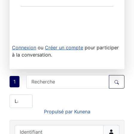
Connexion
ou
Créer un compte
pour participer
à la conversation.
1
Propulsé par
Kunena
Identifiant