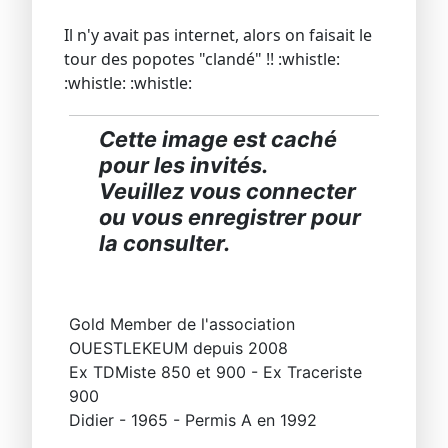
Il n'y avait pas internet, alors on faisait le
tour des popotes "clandé" !! :whistle:
:whistle: :whistle:
Cette image est caché
pour les invités.
Veuillez vous connecter
ou vous enregistrer pour
la consulter.
Gold Member de l'association
OUESTLEKEUM depuis 2008
Ex TDMiste 850 et 900 - Ex Traceriste
900
Didier - 1965 - Permis A en 1992