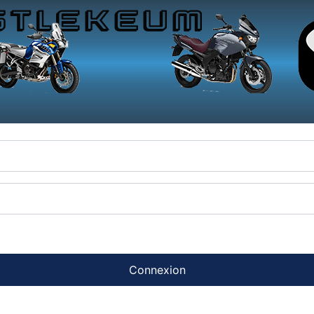
Connexion