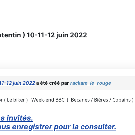
entin ) 10-11-12 juin 2022
11-12 juin 2022
a été créé par
rackam_le_rouge
 ( Le biker ) Week-end BBC ( Bécanes / Bières / Copains )
s invités.
us enregistrer pour la consulter.