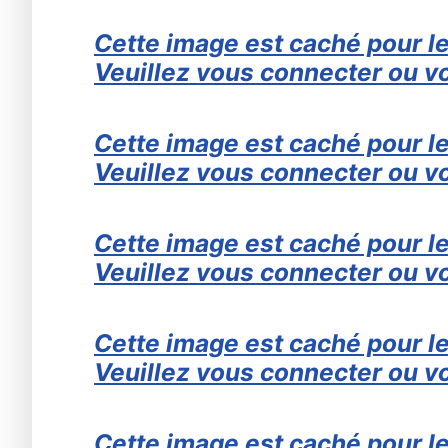
Cette image est caché pour le
Veuillez vous connecter ou vo
Cette image est caché pour le
Veuillez vous connecter ou vo
Cette image est caché pour le
Veuillez vous connecter ou vo
Cette image est caché pour le
Veuillez vous connecter ou vo
Cette image est caché pour le