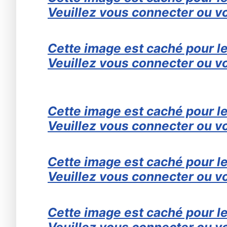
Veuillez vous connecter ou vo
Cette image est caché pour le
Veuillez vous connecter ou vo
Cette image est caché pour le
Veuillez vous connecter ou vo
Cette image est caché pour le
Veuillez vous connecter ou vo
Cette image est caché pour le
Veuillez vous connecter ou vo