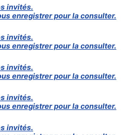
s invités.
us enregistrer pour la consulter.
s invités.
us enregistrer pour la consulter.
s invités.
us enregistrer pour la consulter.
s invités.
us enregistrer pour la consulter.
s invités.