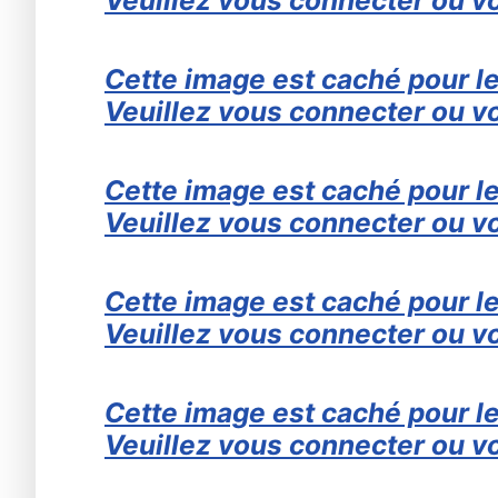
Cette image est caché pour le
Veuillez vous connecter ou vo
Cette image est caché pour le
Veuillez vous connecter ou vo
Cette image est caché pour le
Veuillez vous connecter ou vo
Cette image est caché pour le
Veuillez vous connecter ou vo