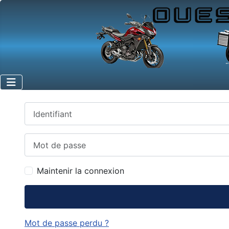
Identifiant
Mot de passe
Maintenir la connexion
Mot de passe perdu ?