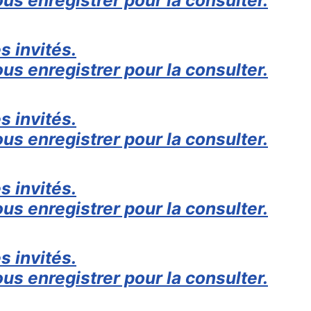
s invités.
us enregistrer pour la consulter.
s invités.
us enregistrer pour la consulter.
s invités.
us enregistrer pour la consulter.
s invités.
us enregistrer pour la consulter.