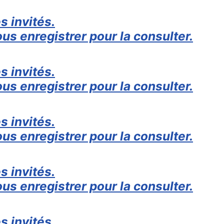
s invités.
us enregistrer pour la consulter.
s invités.
us enregistrer pour la consulter.
s invités.
us enregistrer pour la consulter.
s invités.
us enregistrer pour la consulter.
s invités.