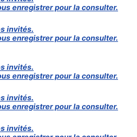
us enregistrer pour la consulter.
s invités.
us enregistrer pour la consulter.
s invités.
us enregistrer pour la consulter.
s invités.
us enregistrer pour la consulter.
s invités.
us enregistrer pour la consulter.