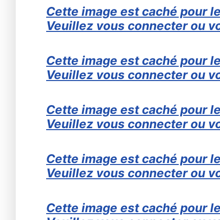
Cette image est caché pour le
Veuillez vous connecter ou vo
Cette image est caché pour le
Veuillez vous connecter ou vo
Cette image est caché pour le
Veuillez vous connecter ou vo
Cette image est caché pour le
Veuillez vous connecter ou vo
Cette image est caché pour le