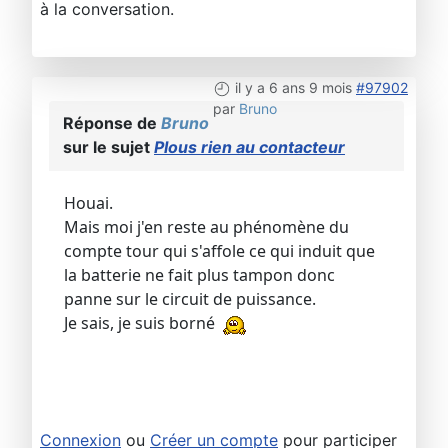
à la conversation.
il y a 6 ans 9 mois
#97902
par
Bruno
Réponse de
Bruno
sur le sujet
Plous rien au contacteur
Houai.
Mais moi j'en reste au phénomène du
compte tour qui s'affole ce qui induit que
la batterie ne fait plus tampon donc
panne sur le circuit de puissance.
Je sais, je suis borné
Connexion
ou
Créer un compte
pour participer