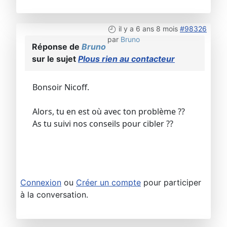
il y a 6 ans 8 mois
#98326
par
Bruno
Réponse de
Bruno
sur le sujet
Plous rien au contacteur
Bonsoir Nicoff.
Alors, tu en est où avec ton problème ??
As tu suivi nos conseils pour cibler ??
Connexion
ou
Créer un compte
pour participer
à la conversation.