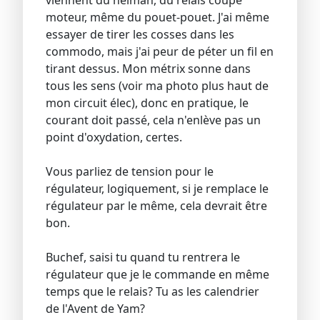
viennent du neiman, du relais coupe
moteur, même du pouet-pouet. J'ai même
essayer de tirer les cosses dans les
commodo, mais j'ai peur de péter un fil en
tirant dessus. Mon métrix sonne dans
tous les sens (voir ma photo plus haut de
mon circuit élec), donc en pratique, le
courant doit passé, cela n'enlève pas un
point d'oxydation, certes.
Vous parliez de tension pour le
régulateur, logiquement, si je remplace le
régulateur par le même, cela devrait être
bon.
Buchef, saisi tu quand tu rentrera le
régulateur que je le commande en même
temps que le relais? Tu as les calendrier
de l'Avent de Yam?