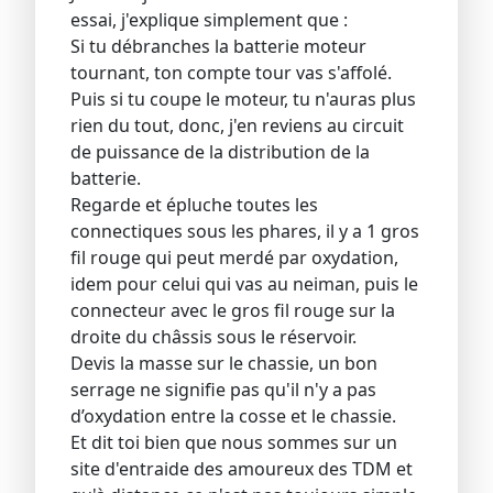
essai, j'explique simplement que :
Si tu débranches la batterie moteur
tournant, ton compte tour vas s'affolé.
Puis si tu coupe le moteur, tu n'auras plus
rien du tout, donc, j'en reviens au circuit
de puissance de la distribution de la
batterie.
Regarde et épluche toutes les
connectiques sous les phares, il y a 1 gros
fil rouge qui peut merdé par oxydation,
idem pour celui qui vas au neiman, puis le
connecteur avec le gros fil rouge sur la
droite du châssis sous le réservoir.
Devis la masse sur le chassie, un bon
serrage ne signifie pas qu'il n'y a pas
d’oxydation entre la cosse et le chassie.
Et dit toi bien que nous sommes sur un
site d'entraide des amoureux des TDM et