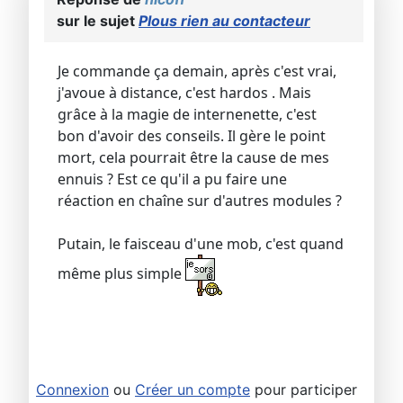
sur le sujet
Plous rien au contacteur
Je commande ça demain, après c'est vrai,
j'avoue à distance, c'est hardos . Mais
grâce à la magie de internenette, c'est
bon d'avoir des conseils. Il gère le point
mort, cela pourrait être la cause de mes
ennuis ? Est ce qu'il a pu faire une
réaction en chaîne sur d'autres modules ?
Putain, le faisceau d'une mob, c'est quand
même plus simple
Connexion
ou
Créer un compte
pour participer