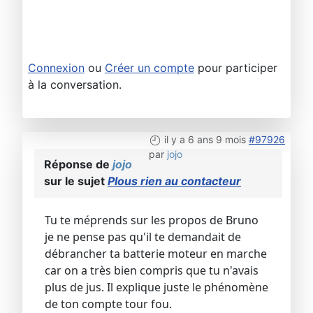
Connexion
ou
Créer un compte
pour participer
à la conversation.
il y a 6 ans 9 mois
#97926
par
jojo
Réponse de
jojo
sur le sujet
Plous rien au contacteur
Tu te méprends sur les propos de Bruno
je ne pense pas qu'il te demandait de
débrancher ta batterie moteur en marche
car on a très bien compris que tu n'avais
plus de jus. Il explique juste le phénomène
de ton compte tour fou.