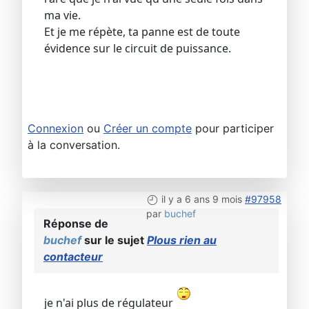
ma vie.
Et je me répète, ta panne est de toute
évidence sur le circuit de puissance.
Connexion
ou
Créer un compte
pour participer
à la conversation.
il y a 6 ans 9 mois
#97958
par
buchef
Réponse de
buchef
sur le sujet
Plous rien au
contacteur
je n'ai plus de régulateur