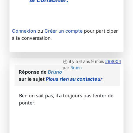
Connexion
ou
Créer un compte
pour participer
à la conversation.
il y a 6 ans 9 mois
#98004
par
Bruno
Réponse de
Bruno
sur le sujet
Plous rien au contacteur
Ben on sait pas, il a toujours pas tenter de
ponter.