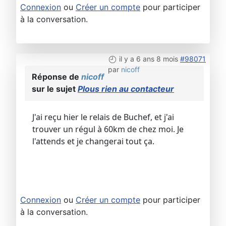
Connexion
ou
Créer un compte
pour participer
à la conversation.
il y a 6 ans 8 mois
#98071
par
nicoff
Réponse de
nicoff
sur le sujet
Plous rien au contacteur
J'ai reçu hier le relais de Buchef, et j'ai
trouver un régul à 60km de chez moi. Je
l'attends et je changerai tout ça.
Connexion
ou
Créer un compte
pour participer
à la conversation.