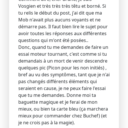
Vosgien et très très très têtu et borné. Si
tu relis le début du post, j'ai dit que ma
Mob n'avait plus aucuns voyants et ne
démarre pas. Il faut bien lire le sujet pour
avoir toutes les réponses aux différentes
questions qui m'ont été posées..
Donc, quand tu me demandes de faire un
essai moteur tournant, c'est comme si tu
demandais à un mort de venir descendre
quelques pic (Picon pour les non initiés) ,
bref au vu des symptômes, tant que je n'ai
pas changés différents éléments qui
seraient en cause, je ne peux faire l'essai
que tu me demandes. Donne moi ta
baguette magique et je ferai de mon
mieux, ou bien ta carte bleu (ça marchera
mieux pour commander chez Buchef) (et
je ne crois pas à la magie).