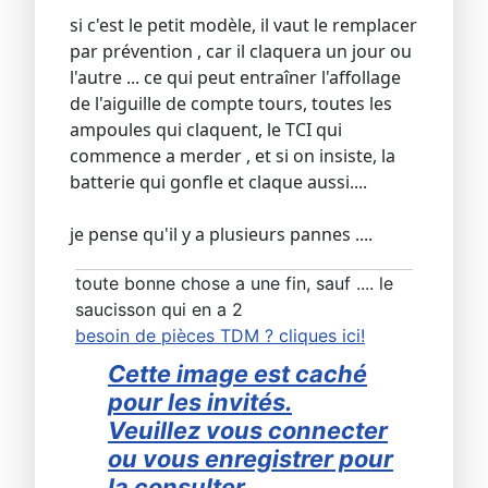
si c'est le petit modèle, il vaut le remplacer
par prévention , car il claquera un jour ou
l'autre ... ce qui peut entraîner l'affollage
de l'aiguille de compte tours, toutes les
ampoules qui claquent, le TCI qui
commence a merder , et si on insiste, la
batterie qui gonfle et claque aussi....
je pense qu'il y a plusieurs pannes ....
toute bonne chose a une fin, sauf .... le
saucisson qui en a 2
besoin de pièces TDM ? cliques ici!
Cette image est caché
pour les invités.
Veuillez vous connecter
ou vous enregistrer pour
la consulter.