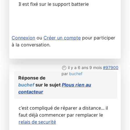
Il est fixé sur le support batterie
Connexion
ou
Créer un compte
pour participer
à la conversation.
il y a 6 ans 9 mois
#97900
par
buchef
Réponse de
buchef
sur le sujet
Plous rien au
contacteur
c'est compliqué de réparer a distance... il
faut déjà commencer par remplacer le
relais de securité