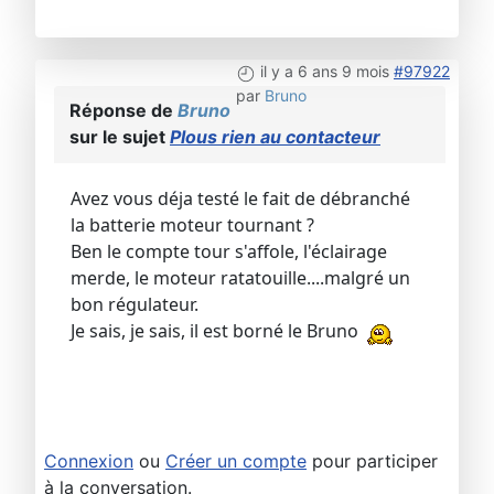
il y a 6 ans 9 mois
#97922
par
Bruno
Réponse de
Bruno
sur le sujet
Plous rien au contacteur
Avez vous déja testé le fait de débranché
la batterie moteur tournant ?
Ben le compte tour s'affole, l'éclairage
merde, le moteur ratatouille....malgré un
bon régulateur.
Je sais, je sais, il est borné le Bruno
Connexion
ou
Créer un compte
pour participer
à la conversation.