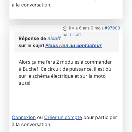
à la conversation.
il y a 6 ans 9 mois
#97909
par
nicoff
Réponse de
nicoff
sur le sujet
Plous rien au contacteur
Alors ça me fera 2 modules à commander
à Buchef. Ce circuit de puissance, il est où
sur le schéma électrique et sur la moto
aussi.
Connexion
ou
Créer un compte
pour participer
à la conversation.