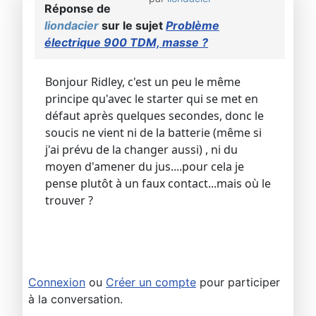
Réponse de
liondacier
sur le sujet
Problème
électrique 900 TDM, masse ?
Bonjour Ridley, c'est un peu le même
principe qu'avec le starter qui se met en
défaut après quelques secondes, donc le
soucis ne vient ni de la batterie (même si
j'ai prévu de la changer aussi) , ni du
moyen d'amener du jus....pour cela je
pense plutôt à un faux contact...mais où le
trouver ?
Connexion
ou
Créer un compte
pour participer
à la conversation.