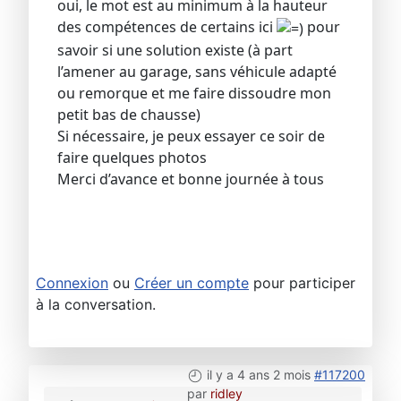
oui, le mot est au minimum à la hauteur
des compétences de certains ici
pour
savoir si une solution existe (à part
l’amener au garage, sans véhicule adapté
ou remorque et me faire dissoudre mon
petit bas de chausse)
Si nécessaire, je peux essayer ce soir de
faire quelques photos
Merci d’avance et bonne journée à tous
Connexion
ou
Créer un compte
pour participer
à la conversation.
il y a 4 ans 2 mois
#117200
par
ridley