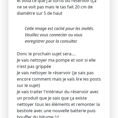
et voilà ce que j'ai sortis du réservoir (ça
ne se voit pas mais le tas fait 20 cm de
diamètre sur 5 de haut
Cette image est caché pour les invités.
Veuillez vous connecter ou vous
enregistrer pour la consulter.
Donc le prochain sujet sera....
Je vais nettoyer ma pompe et voir si elle
n'est pas grippée
Je vais nettoyer le réservoir (je sais pas
encore comment mais je vais lire les posts
sur le sujet)
Je vais traiter l'intérieur du réservoir avec
un produit que je sais que ça existe
nettoyer tous les éléments et remonter la
bestiole avec une nouvelle batterie puis
bouffer du bitume ^^