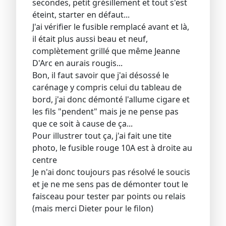
secondes, petit grésillement et tout s'est
éteint, starter en défaut...
J'ai vérifier le fusible remplacé avant et là,
il était plus aussi beau et neuf,
complètement grillé que même Jeanne
D'Arc en aurais rougis...
Bon, il faut savoir que j'ai désossé le
carénage y compris celui du tableau de
bord, j'ai donc démonté l'allume cigare et
les fils "pendent" mais je ne pense pas
que ce soit à cause de ça...
Pour illustrer tout ça, j'ai fait une tite
photo, le fusible rouge 10A est à droite au
centre
Je n'ai donc toujours pas résolvé le soucis
et je ne me sens pas de démonter tout le
faisceau pour tester par points ou relais
(mais merci Dieter pour le filon)