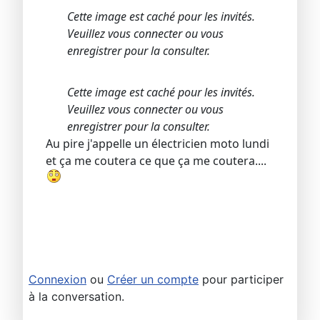
Cette image est caché pour les invités.
Veuillez vous connecter ou vous
enregistrer pour la consulter.
Cette image est caché pour les invités.
Veuillez vous connecter ou vous
enregistrer pour la consulter.
Au pire j'appelle un électricien moto lundi
et ça me coutera ce que ça me coutera....
Connexion
ou
Créer un compte
pour participer
à la conversation.