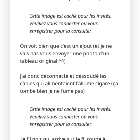
Cette image est caché pour les invités.
Veuillez vous connecter ou vous
enregistrer pour la consulter.
On voit bien que c'est un ajout (et je ne
vais pas vous envoyer une photo d'un
tableau original ^^)
J'ai donc déconnecté et déssoudé les
câbles qui alimentaient l'allume cigare (ça
tombe bien je ne fume pas)
Cette image est caché pour les invités.
Veuillez vous connecter ou vous
enregistrer pour la consulter.
le fil noir qui arrive sur le fil rouge à