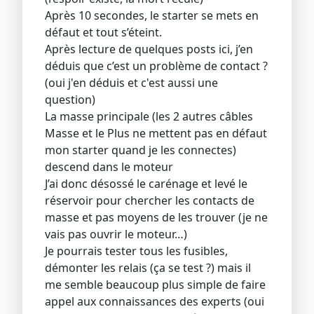
Après 10 secondes, le starter se mets en
défaut et tout s’éteint.
Après lecture de quelques posts ici, j’en
déduis que c’est un problème de contact ?
(oui j'en déduis et c'est aussi une
question)
La masse principale (les 2 autres câbles
Masse et le Plus ne mettent pas en défaut
mon starter quand je les connectes)
descend dans le moteur
J’ai donc désossé le carénage et levé le
réservoir pour chercher les contacts de
masse et pas moyens de les trouver (je ne
vais pas ouvrir le moteur…)
Je pourrais tester tous les fusibles,
démonter les relais (ça se test ?) mais il
me semble beaucoup plus simple de faire
appel aux connaissances des experts (oui