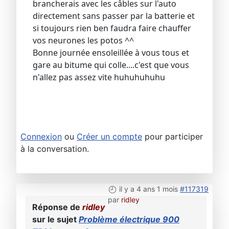
brancherais avec les câbles sur l'auto
directement sans passer par la batterie et
si toujours rien ben faudra faire chauffer
vos neurones les potos ^^
Bonne journée ensoleillée à vous tous et
gare au bitume qui colle....c'est que vous
n'allez pas assez vite huhuhuhuhu
Connexion
ou
Créer un compte
pour participer
à la conversation.
il y a 4 ans 1 mois
#117319
par
ridley
Réponse de
ridley
sur le sujet
Problème électrique 900