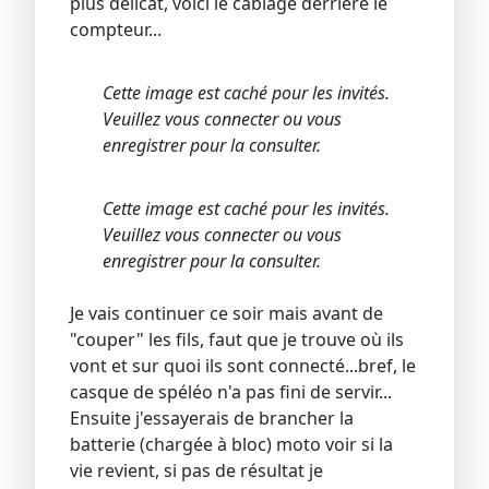
plus délicat, voici le câblage derrière le
compteur...
Cette image est caché pour les invités.
Veuillez vous connecter ou vous
enregistrer pour la consulter.
Cette image est caché pour les invités.
Veuillez vous connecter ou vous
enregistrer pour la consulter.
Je vais continuer ce soir mais avant de
"couper" les fils, faut que je trouve où ils
vont et sur quoi ils sont connecté...bref, le
casque de spéléo n'a pas fini de servir...
Ensuite j'essayerais de brancher la
batterie (chargée à bloc) moto voir si la
vie revient, si pas de résultat je