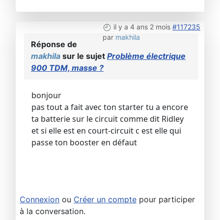
il y a 4 ans 2 mois
#117235
par
makhila
Réponse de
makhila
sur le sujet
Problème électrique
900 TDM, masse ?
bonjour
pas tout a fait avec ton starter tu a encore
ta batterie sur le circuit comme dit Ridley
et si elle est en court-circuit c est elle qui
passe ton booster en défaut
Connexion
ou
Créer un compte
pour participer
à la conversation.