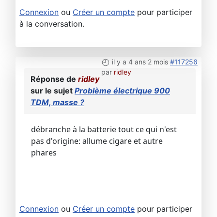
Connexion
ou
Créer un compte
pour participer
à la conversation.
il y a 4 ans 2 mois
#117256
par
ridley
Réponse de
ridley
sur le sujet
Problème électrique 900
TDM, masse ?
débranche à la batterie tout ce qui n'est
pas d'origine: allume cigare et autre
phares
Connexion
ou
Créer un compte
pour participer