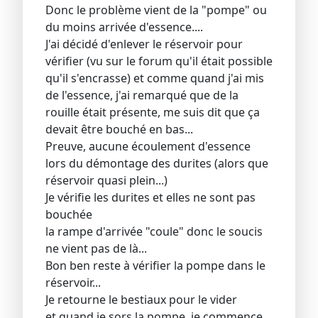
Donc le problème vient de la "pompe" ou
du moins arrivée d'essence....
J'ai décidé d'enlever le réservoir pour
vérifier (vu sur le forum qu'il était possible
qu'il s'encrasse) et comme quand j'ai mis
de l'essence, j'ai remarqué que de la
rouille était présente, me suis dit que ça
devait être bouché en bas...
Preuve, aucune écoulement d'essence
lors du démontage des durites (alors que
réservoir quasi plein...)
Je vérifie les durites et elles ne sont pas
bouchée
la rampe d'arrivée "coule" donc le soucis
ne vient pas de là...
Bon ben reste à vérifier la pompe dans le
réservoir...
Je retourne le bestiaux pour le vider
et quand je sors la pompe, je commence