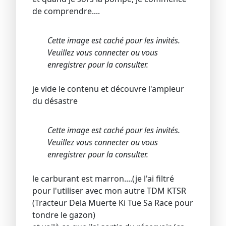
de comprendre....
Cette image est caché pour les invités.
Veuillez vous connecter ou vous
enregistrer pour la consulter.
je vide le contenu et découvre l'ampleur
du désastre
Cette image est caché pour les invités.
Veuillez vous connecter ou vous
enregistrer pour la consulter.
le carburant est marron....(je l'ai filtré
pour l'utiliser avec mon autre TDM KTSR
(Tracteur Dela Muerte Ki Tue Sa Race pour
tondre le gazon)