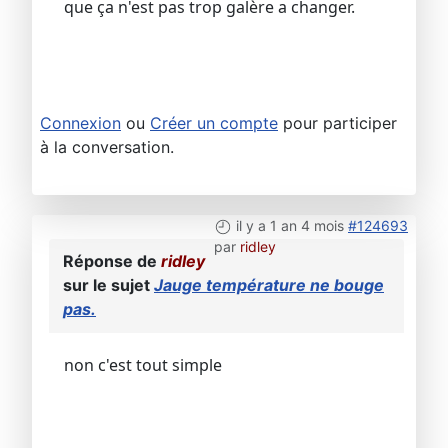
que ça n'est pas trop galère a changer.
Connexion
ou
Créer un compte
pour participer
à la conversation.
il y a 1 an 4 mois
#124693
par
ridley
Réponse de
ridley
sur le sujet
Jauge température ne bouge
pas.
non c'est tout simple