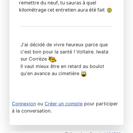
remettre du neuf, tu sauras à quel
kilométrage cet entretien aura été fait
J'ai décidé de vivre heureux parce que
c'est bon pour la santé ! Voltaire. Iwata
sur Corrèze
Il vaut mieux être en retard au boulot
qu'en avance au cimetière
Connexion
ou
Créer un compte
pour participer
à la conversation.