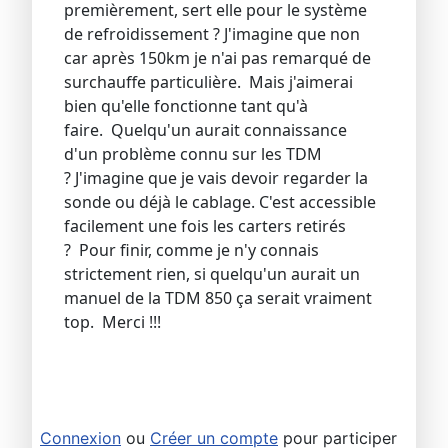
premièrement, sert elle pour le système
de refroidissement ? J'imagine que non
car après 150km je n'ai pas remarqué de
surchauffe particulière. Mais j'aimerai
bien qu'elle fonctionne tant qu'à
faire. Quelqu'un aurait connaissance
d'un problème connu sur les TDM
? J'imagine que je vais devoir regarder la
sonde ou déjà le cablage. C'est accessible
facilement une fois les carters retirés
? Pour finir, comme je n'y connais
strictement rien, si quelqu'un aurait un
manuel de la TDM 850 ça serait vraiment
top. Merci !!!
Connexion
ou
Créer un compte
pour participer