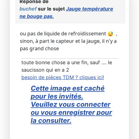
Réponse de
buchef
sur le sujet
Jauge température
ne bouge pas.
ou pas de liquide de refroidissement
,
sinon, à part le capteur et la jauge, il n'y a
pas grand chose
toute bonne chose a une fin, sauf .... le
saucisson qui en a 2
besoin de pièces TDM ? cliques ici!
Cette image est caché
pour les invités.
Veuillez vous connecter
ou vous enregistrer pour
la consulter.