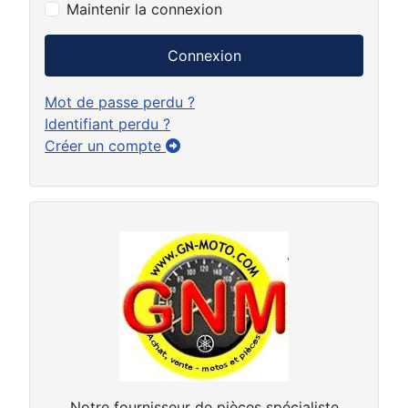
Maintenir la connexion
Connexion
Mot de passe perdu ?
Identifiant perdu ?
Créer un compte
Notre fournisseur de pièces spécialiste