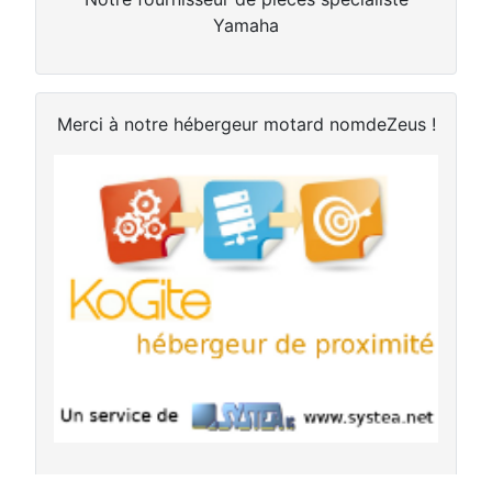
Yamaha
Merci à notre hébergeur motard nomdeZeus !