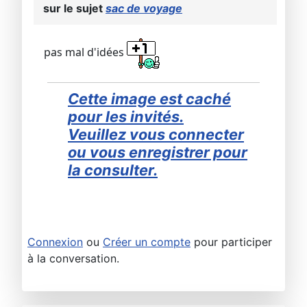
sur le sujet
sac de voyage
pas mal d'idées
Cette image est caché
pour les invités.
Veuillez vous connecter
ou vous enregistrer pour
la consulter.
Connexion
ou
Créer un compte
pour participer
à la conversation.