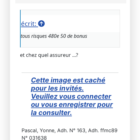
écrit:
tous risques 480e 50 de bonus
et chez quel assureur ...?
Cette image est caché
pour les invités.
Veuillez vous connecter
ou vous enregistrer pour
la consulter.
Pascal, Yonne, Adh. N° 163, Adh. ffmc89
N° 031638