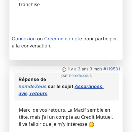
franchise
Connexion
ou
Créer un compte
pour participer
à la conversation.
il y a 3 ans 3 mois
#119501
par
nomdeZeus
Réponse de
nomdeZeus
sur le sujet
Assurances,
avis, retours
Merci de vos retours. La Macif semble en
tête, mais j'ai un compte au Credit Mutuel,
il va falloir que je m'y intéresse