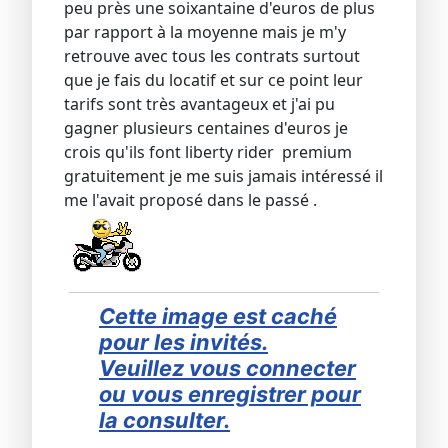
peu près une soixantaine d'euros de plus
par rapport à la moyenne mais je m'y
retrouve avec tous les contrats surtout
que je fais du locatif et sur ce point leur
tarifs sont très avantageux et j'ai pu
gagner plusieurs centaines d'euros je
crois qu'ils font liberty rider premium
gratuitement je me suis jamais intéressé il
me l'avait proposé dans le passé .
Cette image est caché
pour les invités.
Veuillez vous connecter
ou vous enregistrer pour
la consulter.