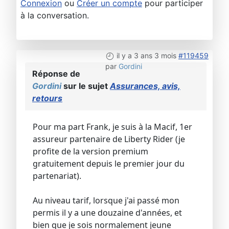
Connexion
ou
Créer un compte
pour participer
à la conversation.
il y a 3 ans 3 mois
#119459
par
Gordini
Réponse de
Gordini
sur le sujet
Assurances, avis,
retours
Pour ma part Frank, je suis à la Macif, 1er
assureur partenaire de Liberty Rider (je
profite de la version premium
gratuitement depuis le premier jour du
partenariat).
Au niveau tarif, lorsque j'ai passé mon
permis il y a une douzaine d'années, et
bien que je sois normalement jeune