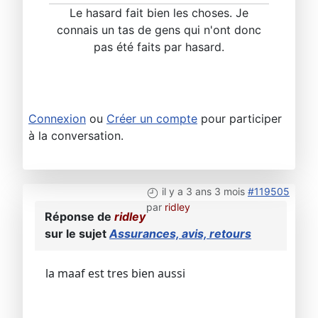
Le hasard fait bien les choses. Je
connais un tas de gens qui n'ont donc
pas été faits par hasard.
Connexion
ou
Créer un compte
pour participer
à la conversation.
il y a 3 ans 3 mois
#119505
par
ridley
Réponse de
ridley
sur le sujet
Assurances, avis, retours
la maaf est tres bien aussi