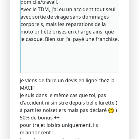
domicile/travail.
Avec le TDM, j'ai eu un accident tout seul
avec sortie de virage sans dommages
corporels, mais les reparations de la
moto ont été prises en charge ainsi que
le casque. Bien sur j'ai payé une franchise.
je viens de faire un devis en ligne chez la
MACIF
je suis dans le même cas que toi, pas
d'accident ni sinistre depuis belle lurette (
à part les noisetiers mais pas déclaré
)
50% de bonus ++
pour trajet loisirs uniquement, ils
m'annoncent :