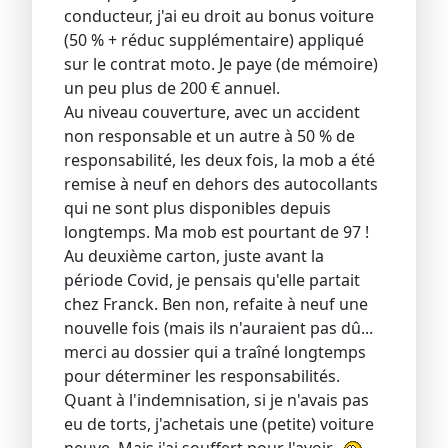
conducteur, j'ai eu droit au bonus voiture
(50 % + réduc supplémentaire) appliqué
sur le contrat moto. Je paye (de mémoire)
un peu plus de 200 € annuel.
Au niveau couverture, avec un accident
non responsable et un autre à 50 % de
responsabilité, les deux fois, la mob a été
remise à neuf en dehors des autocollants
qui ne sont plus disponibles depuis
longtemps. Ma mob est pourtant de 97 !
Au deuxième carton, juste avant la
période Covid, je pensais qu'elle partait
chez Franck. Ben non, refaite à neuf une
nouvelle fois (mais ils n'auraient pas dû...
merci au dossier qui a traîné longtemps
pour déterminer les responsabilités.
Quant à l'indemnisation, si je n'avais pas
eu de torts, j'achetais une (petite) voiture