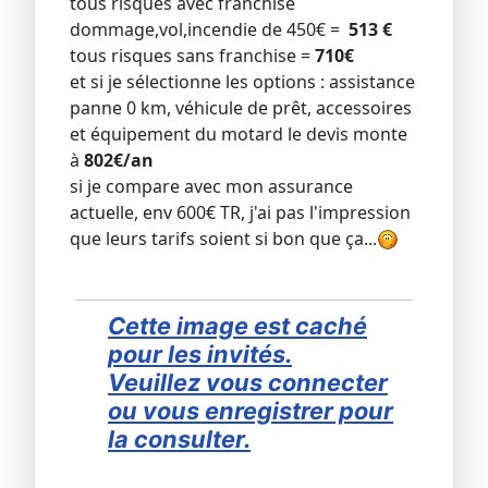
tous risques avec franchise
dommage,vol,incendie de 450€ =
513 €
tous risques sans franchise =
710€
et si je sélectionne les options : assistance
panne 0 km, véhicule de prêt, accessoires
et équipement du motard le devis monte
à
802€/an
si je compare avec mon assurance
actuelle, env 600€ TR, j'ai pas l'impression
que leurs tarifs soient si bon que ça...
Cette image est caché
pour les invités.
Veuillez vous connecter
ou vous enregistrer pour
la consulter.