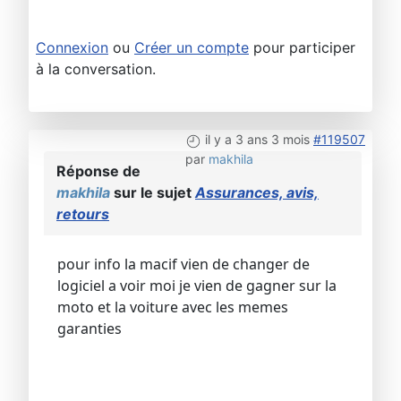
Connexion
ou
Créer un compte
pour participer
à la conversation.
il y a 3 ans 3 mois
#119507
par
makhila
Réponse de
makhila
sur le sujet
Assurances, avis,
retours
pour info la macif vien de changer de
logiciel a voir moi je vien de gagner sur la
moto et la voiture avec les memes
garanties