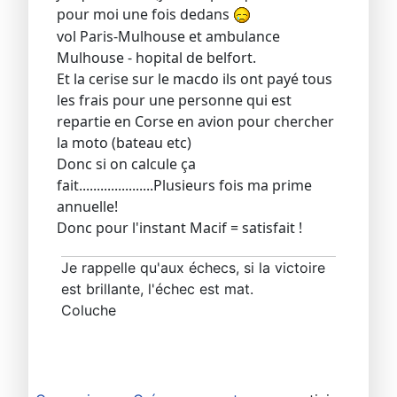
pour moi une fois dedans
vol Paris-Mulhouse et ambulance
Mulhouse - hopital de belfort.
Et la cerise sur le macdo ils ont payé tous
les frais pour une personne qui est
repartie en Corse en avion pour chercher
la moto (bateau etc)
Donc si on calcule ça
fait.....................Plusieurs fois ma prime
annuelle!
Donc pour l'instant Macif = satisfait !
Je rappelle qu'aux échecs, si la victoire
est brillante, l'échec est mat.
Coluche