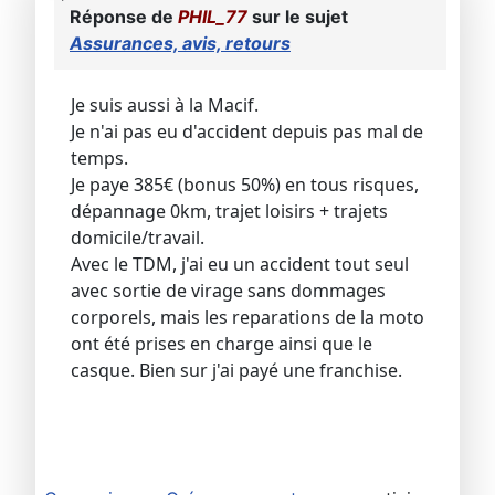
Réponse de
PHIL_77
sur le sujet
Assurances, avis, retours
Je suis aussi à la Macif.
Je n'ai pas eu d'accident depuis pas mal de
temps.
Je paye 385€ (bonus 50%) en tous risques,
dépannage 0km, trajet loisirs + trajets
domicile/travail.
Avec le TDM, j'ai eu un accident tout seul
avec sortie de virage sans dommages
corporels, mais les reparations de la moto
ont été prises en charge ainsi que le
casque. Bien sur j'ai payé une franchise.