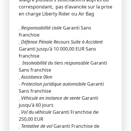
correspondant, pas d'avancée sur la prise
en charge Liberty Rider ou Air Bag
Responsabilité civile
Garanti Sans
franchise
Défense Pénale Recours Suite à Accident
Garanti jusqu'à 10 000,00 EUR Sans
franchise
Insolvabilité du tiers responsable
Garanti
Sans franchise
Assistance 0km
- Protection juridique automobile
Garanti
Sans franchise
Véhicule en instance de vente
Garanti
jusqu'à 60 jours
Vol du véhicule
Garanti Franchise de
250,00 EUR
Tentative de vol
Garanti Franchise de