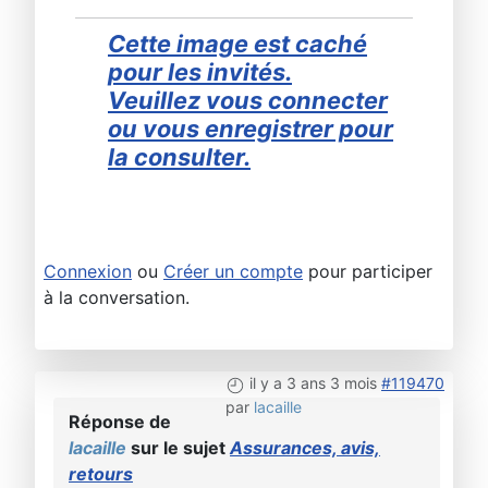
Cette image est caché
pour les invités.
Veuillez vous connecter
ou vous enregistrer pour
la consulter.
Connexion
ou
Créer un compte
pour participer
à la conversation.
il y a 3 ans 3 mois
#119470
par
lacaille
Réponse de
lacaille
sur le sujet
Assurances, avis,
retours