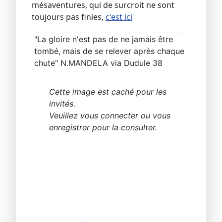
mésaventures, qui de surcroit ne sont
toujours pas finies,
c'est ici
"La gloire n'est pas de ne jamais être
tombé, mais de se relever après chaque
chute" N.MANDELA via Dudule 38
Cette image est caché pour les
invités.
Veuillez vous connecter ou vous
enregistrer pour la consulter.