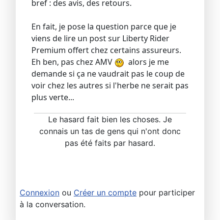
bref : des avis, des retours.
En fait, je pose la question parce que je
viens de lire un post sur Liberty Rider
Premium offert chez certains assureurs.
Eh ben, pas chez AMV
alors je me
demande si ça ne vaudrait pas le coup de
voir chez les autres si l'herbe ne serait pas
plus verte...
Le hasard fait bien les choses. Je
connais un tas de gens qui n'ont donc
pas été faits par hasard.
Connexion
ou
Créer un compte
pour participer
à la conversation.