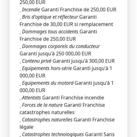
250,00 EUR
Incendie
Garanti Franchise de 250,00 EUR
Bris d'optique et réflecteur
Garanti
Franchise de 30,00 EUR si remplacement
Dommages tous accidents
Garanti
Franchise de 250,00 EUR
Dommages corporels du conducteur
Garanti jusqu'à 250 000,00 EUR
Contenu privé
Garanti jusqu'à 300,00 EUR
Equipements hors-série
Garanti jusqu'à 1
000,00 EUR
Equipements du motard
Garanti jusqu'à 1
000,00 EUR
Attentats
Garanti Franchise incendie
Forces de la nature
Garanti Franchise
catastrophes naturelles
Catastrophes naturelles
Garanti Franchise
légale
Catastrophes technologiques
Garanti Sans