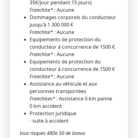
35€/jour pendant 15 jours)
Franchise* :
Aucune
Dommages corporels du conducteur
jusqu'à 1 300 000 €
Franchise* :
Aucune
Equipements de protection du
conducteur à concurrence de 1500 €
Franchise* :
Aucune
Equipements de protection du
conducteur à concurrence de 1500 €
Franchise* :
Aucune
Assistance au véhicule et aux
personnes transportées
Franchises* :
Assistance 0 km panne
0 km accident
Protection juridique
- suite à accident
tous risques 480e 50 de bonus