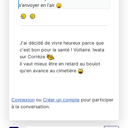
s'envoyer en l'air
J'ai décidé de vivre heureux parce que
c'est bon pour la santé ! Voltaire. Iwata
sur Corrèze
Il vaut mieux être en retard au boulot
qu'en avance au cimetière
Connexion
ou
Créer un compte
pour participer
à la conversation.