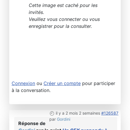
Cette image est caché pour les
invités.
Veuillez vous connecter ou vous
enregistrer pour la consulter.
Connexion
ou
Créer un compte
pour participer
à la conversation.
il y a 2 mois 2 semaines
#126587
par
Gordini
Réponse de