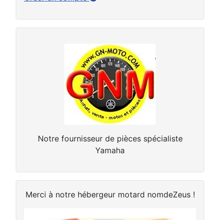
Notre fournisseur de pièces spécialiste
Yamaha
Merci à notre hébergeur motard nomdeZeus !