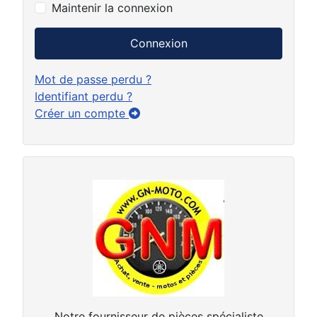
Maintenir la connexion
Connexion
Mot de passe perdu ?
Identifiant perdu ?
Créer un compte
Notre fournisseur de pièces spécialiste