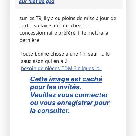
sur filet de gaz
sur les T9; il y a eu pleins de mise à jour de
carto, va faire un tour chez ton
concessionnaire préféré, il te mettra la
dernière
toute bonne chose a une fin, sauf .... le
saucisson qui en a 2
besoin de pièces TDM ? cliques ici!
Cette image est caché
pour les invités.
Veuillez vous connecter
ou vous enregistrer pour
la consulter.