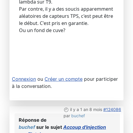
lambda sur T9.
Par contre, il y a des soucis apparemment
aléatoires de capteurs TPS, c'est peut être
le début. C'est pris en garantie.
Ou un fond de cuve?
Connexion
ou
Créer un compte
pour participer
à la conversation.
il y a 1 an 8 mois
#124086
par
buchef
Réponse de
buchef
sur le sujet
Accoup d'injection