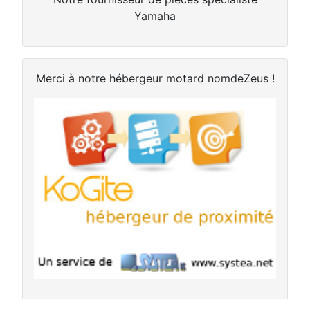
Yamaha
Merci à notre hébergeur motard nomdeZeus !