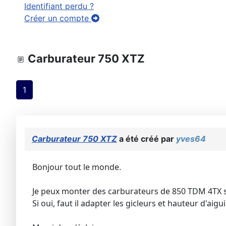
Identifiant perdu ?
Créer un compte
Carburateur 750 XTZ
1
Carburateur 750 XTZ
a été créé par
yves64
Bonjour tout le monde.
Je peux monter des carburateurs de 850 TDM 4TX 
Si oui, faut il adapter les gicleurs et hauteur d'aigui