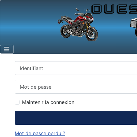
Identifiant
Mot de passe
Maintenir la connexion
Mot de passe perdu ?