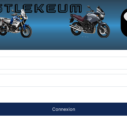
Connexion