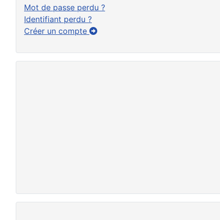
Mot de passe perdu ?
Identifiant perdu ?
Créer un compte