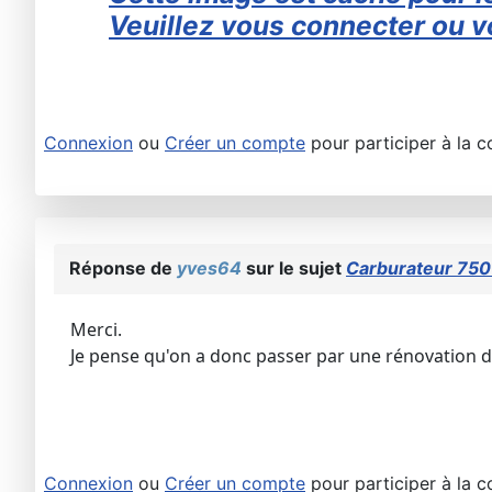
Veuillez vous connecter ou vo
Connexion
ou
Créer un compte
pour participer à la c
Réponse de
yves64
sur le sujet
Carburateur 75
Merci.
Je pense qu'on a donc passer par une rénovation d
Connexion
ou
Créer un compte
pour participer à la c