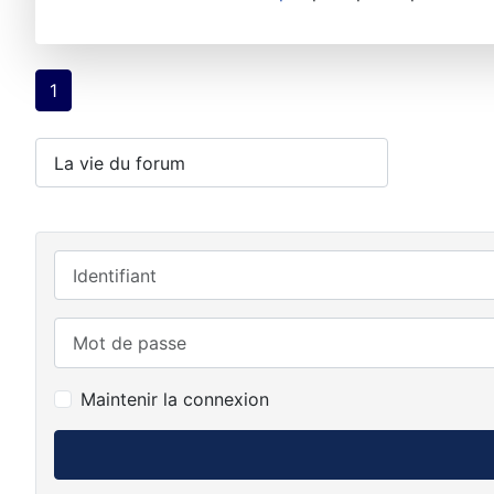
1
Identifiant
Mot de passe
Maintenir la connexion