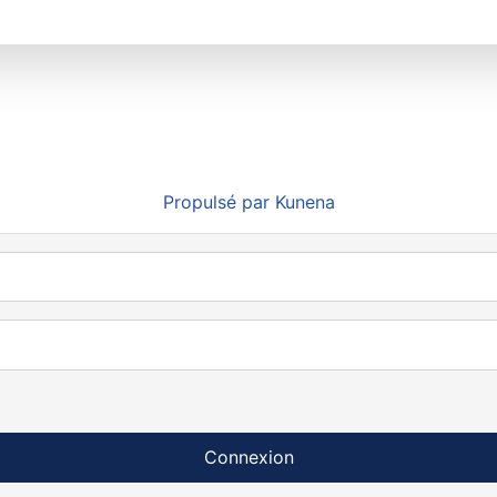
Propulsé par
Kunena
Connexion