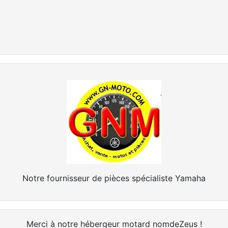
Notre fournisseur de pièces spécialiste Yamaha
Merci à notre hébergeur motard nomdeZeus !