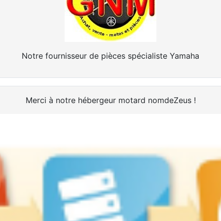
Notre fournisseur de pièces spécialiste Yamaha
Merci à notre hébergeur motard nomdeZeus !