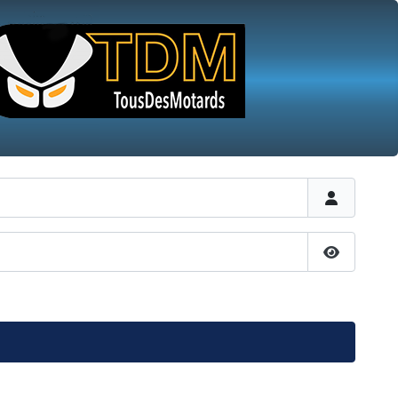
Afficher 