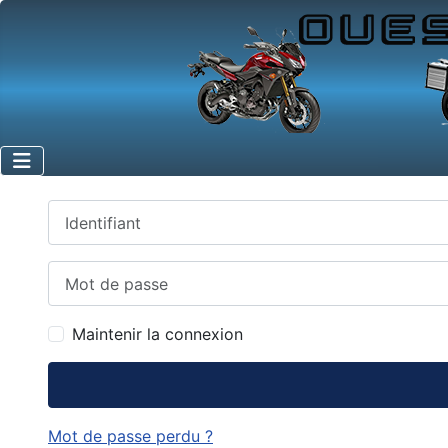
Identifiant
Mot de passe
Maintenir la connexion
Mot de passe perdu ?