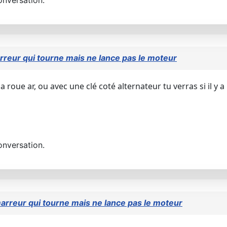
reur qui tourne mais ne lance pas le moteur
la roue ar, ou avec une clé coté alternateur tu verras si il y
onversation.
rreur qui tourne mais ne lance pas le moteur