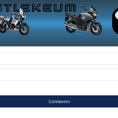
Connexion