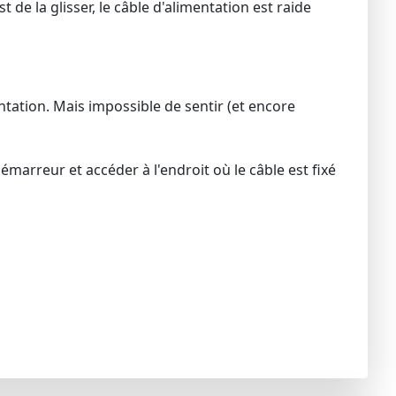
 de la glisser, le câble d'alimentation est raide
ntation. Mais impossible de sentir (et encore
marreur et accéder à l'endroit où le câble est fixé