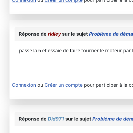
Réponse de
ridley
sur le sujet
Problème de démar
passe la 6 et essaie de faire tourner le moteur par 
Connexion
ou
Créer un compte
pour participer à la c
Réponse de
Did971
sur le sujet
Problème de déma