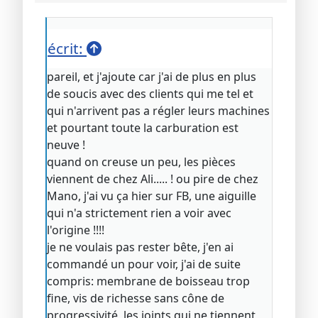
écrit:
pareil, et j'ajoute car j'ai de plus en plus
de soucis avec des clients qui me tel et
qui n'arrivent pas a régler leurs machines
et pourtant toute la carburation est
neuve !
quand on creuse un peu, les pièces
viennent de chez Ali..... ! ou pire de chez
Mano, j'ai vu ça hier sur FB, une aiguille
qui n'a strictement rien a voir avec
l'origine !!!!
je ne voulais pas rester bête, j'en ai
commandé un pour voir, j'ai de suite
compris: membrane de boisseau trop
fine, vis de richesse sans cône de
progressivité, les joints qui ne tiennent