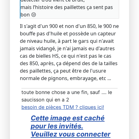
mais l’histoire des paillettes ça sent pas
bon 😒
Il s'agit d'un 900 et non d'un 850, le 900 ne
bouffe pas d'huile et possède un capteur
de niveau huile, à part le gars qui n'avait
jamais vidangé, je n'ai jamais eu d'autres
cas de bielles HS, ce qui n'est pas le cas
des 850, après, ça dépend des de la tailles
des paillettes, ça peut être de l'usure
normale de pignons, embrayage, etc ...
toute bonne chose a une fin, sauf .... le
saucisson qui en a 2
besoin de pièces TDM ? cliques ici!
Cette image est caché
pour les invités.
Veuillez vous connecter