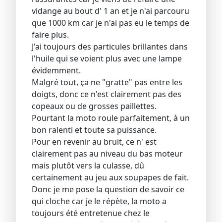
vidange au bout d' 1 an et je n'ai parcouru
que 1000 km car je n'ai pas eu le temps de
faire plus.
J'ai toujours des particules brillantes dans
l'huile qui se voient plus avec une lampe
évidemment.
Malgré tout, ça ne "gratte" pas entre les
doigts, donc ce n'est clairement pas des
copeaux ou de grosses paillettes.
Pourtant la moto roule parfaitement, à un
bon ralenti et toute sa puissance.
Pour en revenir au bruit, ce n' est
clairement pas au niveau du bas moteur
mais plutôt vers la culasse, dû
certainement au jeu aux soupapes de fait.
Donc je me pose la question de savoir ce
qui cloche car je le répète, la moto a
toujours été entretenue chez le