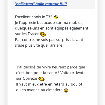
"paillettes" huile moteur !!!!!!
Excellent choix le T32
Je l'apprécie beaucoup sur ma mob et
quelques-uns en sont équipés également
sur les Tracer
Par contre, ne sois pas surpris : l'avant
s'use plus vite que l'arrière.
J'ai décidé de vivre heureux parce que
c'est bon pour la santé ! Voltaire. Iwata
sur Corrèze
Il vaut mieux être en retard au boulot
qu'en avance au cimetière