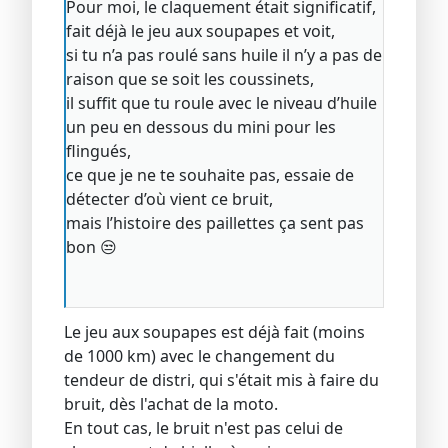
Pour moi, le claquement était significatif,
fait déjà le jeu aux soupapes et voit,
si tu n’a pas roulé sans huile il n’y a pas de
raison que se soit les coussinets,
il suffit que tu roule avec le niveau d’huile
un peu en dessous du mini pour les
flingués,
ce que je ne te souhaite pas, essaie de
détecter d’où vient ce bruit,
mais l’histoire des paillettes ça sent pas
bon 😒
Le jeu aux soupapes est déjà fait (moins
de 1000 km) avec le changement du
tendeur de distri, qui s'était mis à faire du
bruit, dès l'achat de la moto.
En tout cas, le bruit n'est pas celui de