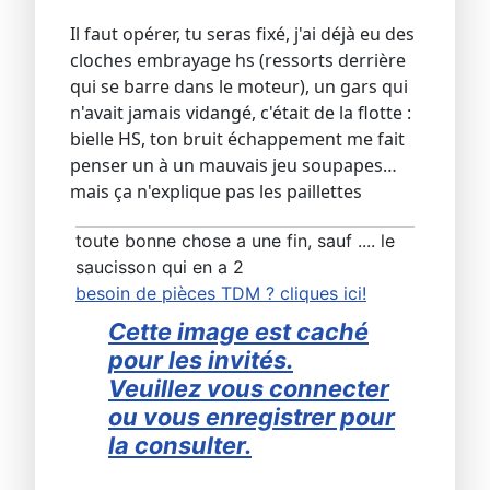
Il faut opérer, tu seras fixé, j'ai déjà eu des
cloches embrayage hs (ressorts derrière
qui se barre dans le moteur), un gars qui
n'avait jamais vidangé, c'était de la flotte :
bielle HS, ton bruit échappement me fait
penser un à un mauvais jeu soupapes…
mais ça n'explique pas les paillettes
toute bonne chose a une fin, sauf .... le
saucisson qui en a 2
besoin de pièces TDM ? cliques ici!
Cette image est caché
pour les invités.
Veuillez vous connecter
ou vous enregistrer pour
la consulter.