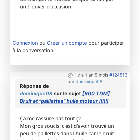
un trouver d’occasion.
Connexion
ou
Créer un compte
pour participer
à la conversation.
il y a 1 an 5 mois
#124513
par
dominique08
Réponse de
dominique08
sur le sujet
[900 TDM]
Bruit et "paillettes" huile moteur !!!!!!
Ça me rassure pas tout ça.
Mon gros soucis, c'est d'avoir trouvé un
peu de paillettes dans l'huile car le bruit