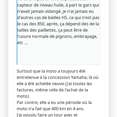
capteur de niveau huile, à part le gars qui
n'avait jamais vidangé, je n'ai jamais eu
d'autres cas de bielles HS, ce qui n'est pas
le cas des 850, après, ça dépend des de la
tailles des paillettes, ça peut être de
l'usure normale de pignons, embrayage,
etc ...
Surtout que la moto a toujours été
entretenue à la concession Yamaha, là où
elle a été achetée neuve (j'ai toutes les
factures, même celle de l'achat de la
moto).
Par contre, elle a eu une période où la
moto n'a fait que 400 km en 4 ans.
J'ai vouolu faire un tour avec et