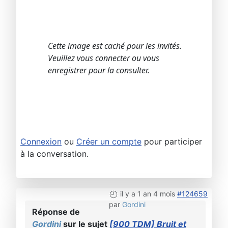
Cette image est caché pour les invités.
Veuillez vous connecter ou vous
enregistrer pour la consulter.
Connexion
ou
Créer un compte
pour participer
à la conversation.
il y a 1 an 4 mois
#124659
par
Gordini
Réponse de
Gordini
sur le sujet
[900 TDM] Bruit et