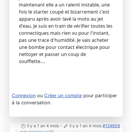
maintenant elle a un ralenti instable, une
fois le starter coupé et bizarrement c'est
apparu après avoir lavé la moto au jet
d'eau. Je suis en train de vérifier toutes les
connectiques mais rien vu pour l'instant,
pas une trace d'humidité. Je vais acheter
une bombe pour contact électrique pour
nettoyer et passer un coup de
soufflette....
Connexion
ou
Créer un compte
pour participer
à la conversation.
il y a 1 an 4 mois
-
il y a 1 an 4 mois
#124656
par
dominique08