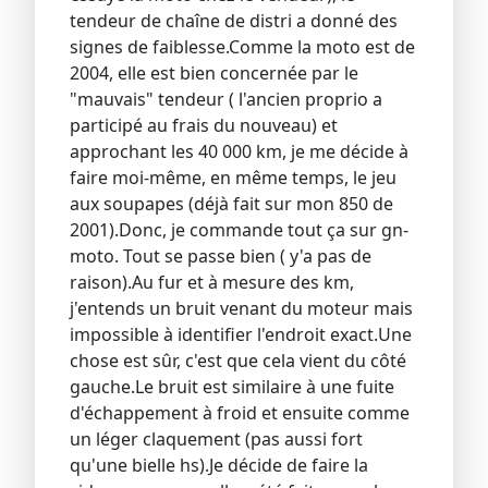
tendeur de chaîne de distri a donné des
signes de faiblesse.Comme la moto est de
2004, elle est bien concernée par le
"mauvais" tendeur ( l'ancien proprio a
participé au frais du nouveau) et
approchant les 40 000 km, je me décide à
faire moi-même, en même temps, le jeu
aux soupapes (déjà fait sur mon 850 de
2001).Donc, je commande tout ça sur gn-
moto. Tout se passe bien ( y'a pas de
raison).Au fur et à mesure des km,
j'entends un bruit venant du moteur mais
impossible à identifier l'endroit exact.Une
chose est sûr, c'est que cela vient du côté
gauche.Le bruit est similaire à une fuite
d'échappement à froid et ensuite comme
un léger claquement (pas aussi fort
qu'une bielle hs).Je décide de faire la