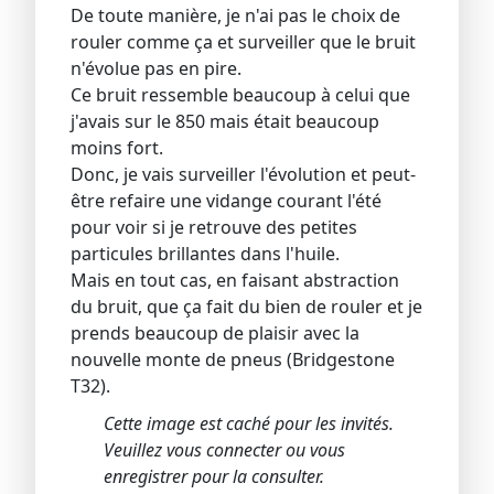
De toute manière, je n'ai pas le choix de
rouler comme ça et surveiller que le bruit
n'évolue pas en pire.
Ce bruit ressemble beaucoup à celui que
j'avais sur le 850 mais était beaucoup
moins fort.
Donc, je vais surveiller l'évolution et peut-
être refaire une vidange courant l'été
pour voir si je retrouve des petites
particules brillantes dans l'huile.
Mais en tout cas, en faisant abstraction
du bruit, que ça fait du bien de rouler et je
prends beaucoup de plaisir avec la
nouvelle monte de pneus (Bridgestone
T32).
Cette image est caché pour les invités.
Veuillez vous connecter ou vous
enregistrer pour la consulter.