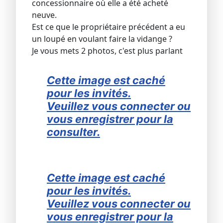
concessionnaire où elle a été acheté
neuve.
Est ce que le propriétaire précédent a eu
un loupé en voulant faire la vidange ?
Je vous mets 2 photos, c'est plus parlant
Cette image est caché
pour les invités.
Veuillez vous connecter ou
vous enregistrer pour la
consulter.
Cette image est caché
pour les invités.
Veuillez vous connecter ou
vous enregistrer pour la