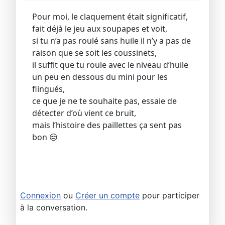
Pour moi, le claquement était significatif,
fait déjà le jeu aux soupapes et voit,
si tu n’a pas roulé sans huile il n’y a pas de
raison que se soit les coussinets,
il suffit que tu roule avec le niveau d’huile
un peu en dessous du mini pour les
flingués,
ce que je ne te souhaite pas, essaie de
détecter d’où vient ce bruit,
mais l’histoire des paillettes ça sent pas
bon 😒
Connexion
ou
Créer un compte
pour participer
à la conversation.