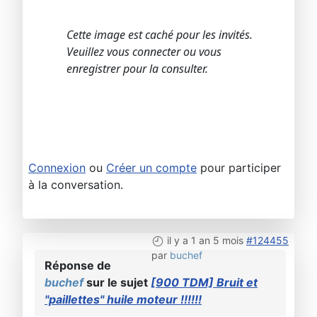
Cette image est caché pour les invités.
Veuillez vous connecter ou vous
enregistrer pour la consulter.
Connexion
ou
Créer un compte
pour participer
à la conversation.
il y a 1 an 5 mois
#124455
par
buchef
Réponse de
buchef
sur le sujet
[900 TDM] Bruit et
"paillettes" huile moteur !!!!!!