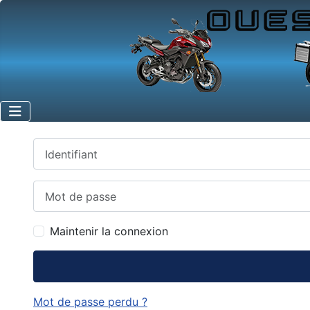
Identifiant
Mot de passe
Maintenir la connexion
Mot de passe perdu ?