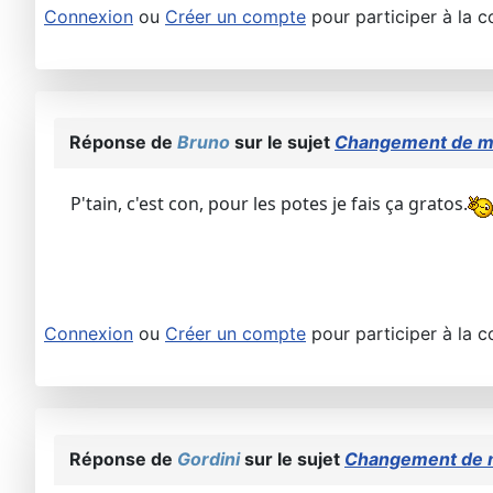
Connexion
ou
Créer un compte
pour participer à la c
Réponse de
Bruno
sur le sujet
Changement de m
P'tain, c'est con, pour les potes je fais ça gratos.
Connexion
ou
Créer un compte
pour participer à la c
Réponse de
Gordini
sur le sujet
Changement de 