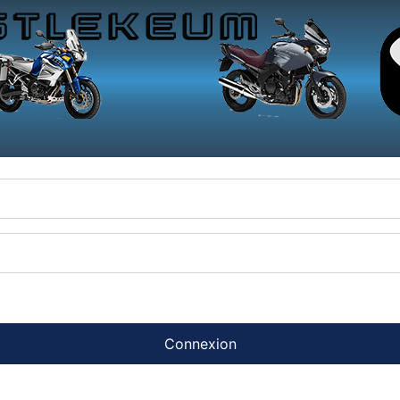
Connexion