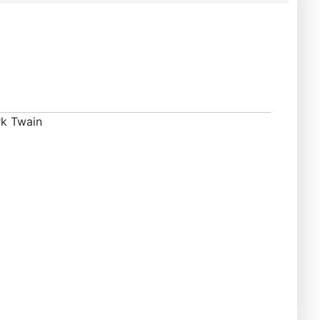
rk Twain