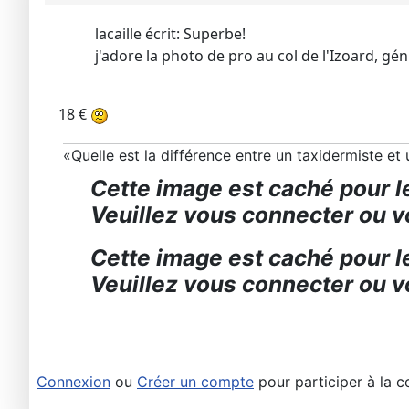
lacaille écrit: Superbe!
j'adore la photo de pro au col de l'Izoard, gén
18 €
«Quelle est la différence entre un taxidermiste e
Cette image est caché pour le
Veuillez vous connecter ou vo
Cette image est caché pour le
Veuillez vous connecter ou vo
Connexion
ou
Créer un compte
pour participer à la c