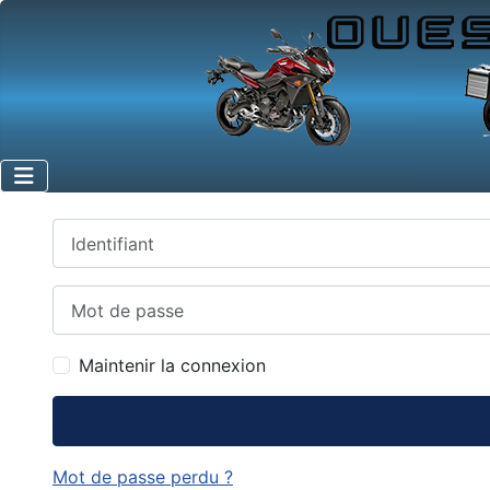
Identifiant
Mot de passe
Maintenir la connexion
Mot de passe perdu ?