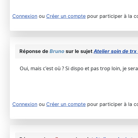
Connexion
ou
Créer un compte
pour participer à la c
Réponse de
Bruno
sur le sujet
Atelier soin de trx
Oui, mais c'est où ? Si dispo et pas trop loin, je sera
Connexion
ou
Créer un compte
pour participer à la c