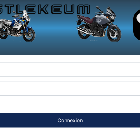
Connexion