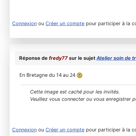
Connexion
ou
Créer un compte
pour participer à la c
Réponse de
fredy77
sur le sujet
Atelier soin de t
En Bretagne du 14 au 24
Cette image est caché pour les invités.
Veuillez vous connecter ou vous enregistrer po
Connexion
ou
Créer un compte
pour participer à la c