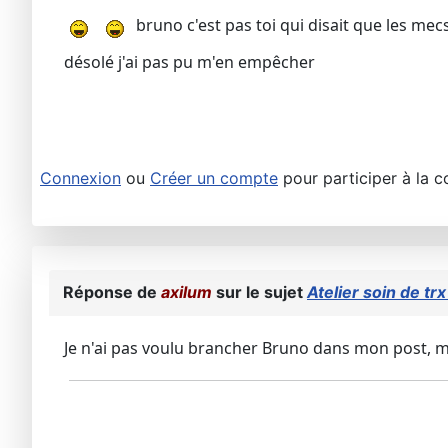
bruno c'est pas toi qui disait que les mecs
désolé j'ai pas pu m'en empêcher
Connexion
ou
Créer un compte
pour participer à la c
Réponse de
axilum
sur le sujet
Atelier soin de tr
Je n'ai pas voulu brancher Bruno dans mon post, mai