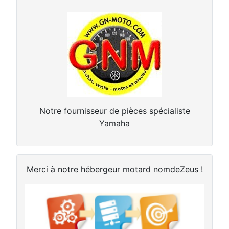
Notre fournisseur de pièces spécialiste
Yamaha
Merci à notre hébergeur motard nomdeZeus !