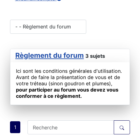
Règlement du forum
3 sujets
Ici sont les conditions générales d'utilisation.
Avant de faire la présentation de vous et de
votre tréteau (sinon goudron et plumes),
pour participer au forum vous devez vous
conformer à ce règlement.
1