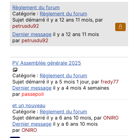
Règlement du forum
Catégorie :
Règlement du forum
Sujet démarré il y a 12 ans 11 mois, par
petrusdu92
Dernier message
il y a 12 ans 11 mois
par
petrusdu92
PV Assemblée générale 2025
Catégorie :
Règlement du forum
Sujet démarré il y a 5 mois 1 jour, par
fredy77
Dernier message
il y a 4 mois 4 semaines
par
passepoil
et un nouveau
Catégorie :
Règlement du forum
Sujet démarré il y a 6 ans 10 mois, par
ONIRO
Dernier message
il y a 6 ans 10 mois
par
ONIRO