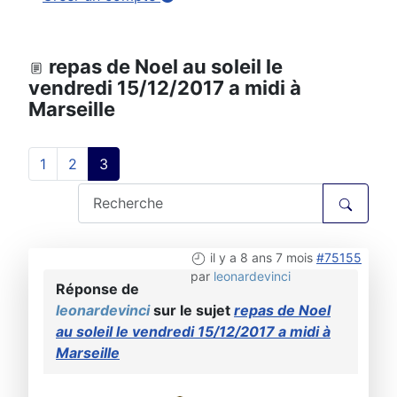
repas de Noel au soleil le
vendredi 15/12/2017 a midi à
Marseille
1
2
3
il y a 8 ans 7 mois
#75155
par
leonardevinci
Réponse de
leonardevinci
sur le sujet
repas de Noel
au soleil le vendredi 15/12/2017 a midi à
Marseille