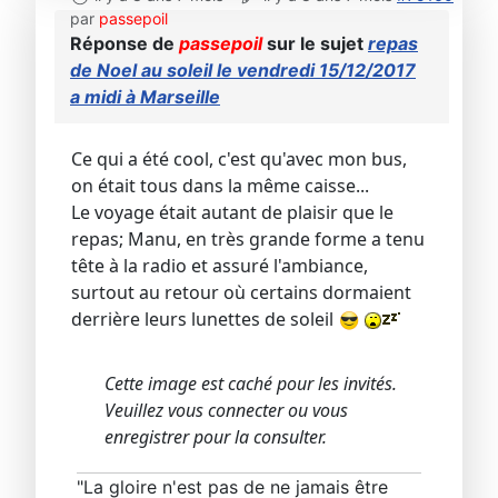
par
passepoil
Réponse de
passepoil
sur le sujet
repas
de Noel au soleil le vendredi 15/12/2017
a midi à Marseille
Ce qui a été cool, c'est qu'avec mon bus,
on était tous dans la même caisse...
Le voyage était autant de plaisir que le
repas; Manu, en très grande forme a tenu
tête à la radio et assuré l'ambiance,
surtout au retour où certains dormaient
derrière leurs lunettes de soleil
Cette image est caché pour les invités.
Veuillez vous connecter ou vous
enregistrer pour la consulter.
"La gloire n'est pas de ne jamais être