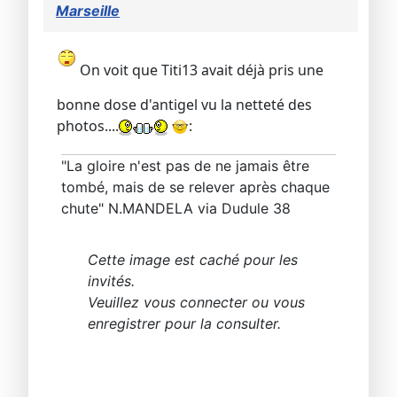
Marseille
On voit que Titi13 avait déjà pris une
bonne dose d'antigel vu la netteté des
photos....
:
"La gloire n'est pas de ne jamais être
tombé, mais de se relever après chaque
chute" N.MANDELA via Dudule 38
Cette image est caché pour les
invités.
Veuillez vous connecter ou vous
enregistrer pour la consulter.