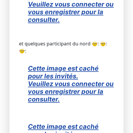
Veuillez vous connecter ou
vous enregistrer pour la
consulter.
et quelques participant du nord
:
:
:
Cette image est caché
pour les invités.
Veuillez vous connecter ou
vous enregistrer pour la
consulter.
Cette image est caché