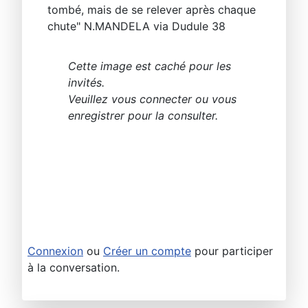
tombé, mais de se relever après chaque
chute" N.MANDELA via Dudule 38
Cette image est caché pour les
invités.
Veuillez vous connecter ou vous
enregistrer pour la consulter.
Connexion
ou
Créer un compte
pour participer
à la conversation.