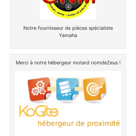
Notre fournisseur de pièces spécialiste
Yamaha
Merci à notre hébergeur motard nomdeZeus !