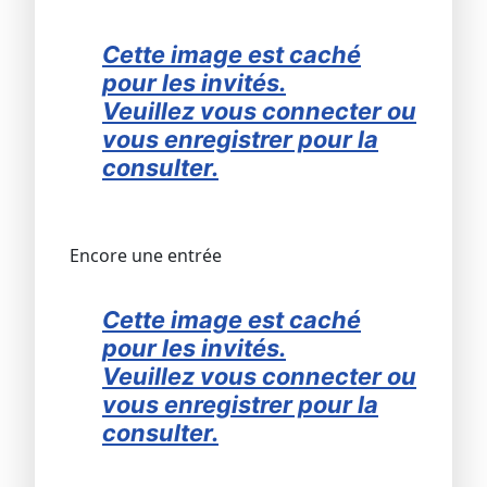
Cette image est caché
pour les invités.
Veuillez vous connecter ou
vous enregistrer pour la
consulter.
Encore une entrée
Cette image est caché
pour les invités.
Veuillez vous connecter ou
vous enregistrer pour la
consulter.