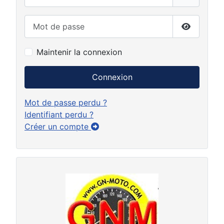
Mot de passe
Afficher 
Maintenir la connexion
Connexion
Mot de passe perdu ?
Identifiant perdu ?
Créer un compte