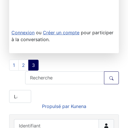
Connexion
ou
Créer un compte
pour participer
à la conversation.
1
2
3
Propulsé par
Kunena
Identifiant