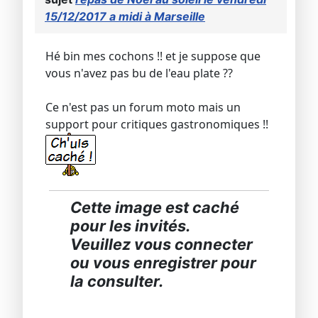
15/12/2017 a midi à Marseille
Hé bin mes cochons !! et je suppose que
vous n'avez pas bu de l'eau plate ??
Ce n'est pas un forum moto mais un
support pour critiques gastronomiques !!
Cette image est caché
pour les invités.
Veuillez vous connecter
ou vous enregistrer pour
la consulter.