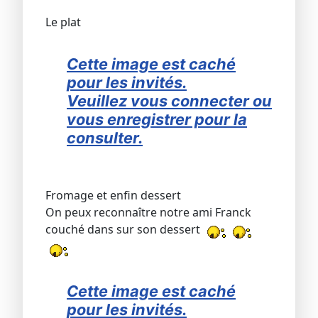
Le plat
Cette image est caché
pour les invités.
Veuillez vous connecter ou
vous enregistrer pour la
consulter.
Fromage et enfin dessert
On peux reconnaître notre ami Franck
couché dans sur son dessert
Cette image est caché
pour les invités.