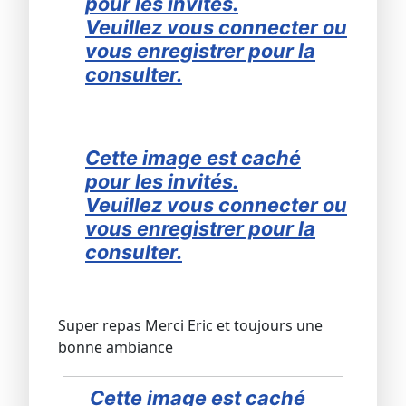
pour les invités.
Veuillez vous connecter ou
vous enregistrer pour la
consulter.
Cette image est caché
pour les invités.
Veuillez vous connecter ou
vous enregistrer pour la
consulter.
Super repas Merci Eric et toujours une
bonne ambiance
Cette image est caché