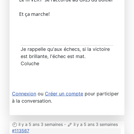
Et ça marche!
Je rappelle qu'aux échecs, si la victoire
est brillante, l'échec est mat.
Coluche
Connexion
ou
Créer un compte
pour participer
à la conversation.
il y a 5 ans 3 semaines
-
il y a 5 ans 3 semaines
#113567