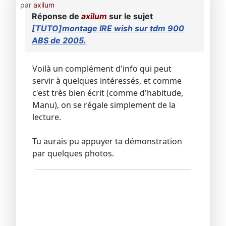
par
axilum
Réponse de
axilum
sur le sujet
[TUTO]montage IRE wish sur tdm 900
ABS de 2005.
Voilà un complément d'info qui peut
servir à quelques intéressés, et comme
c'est très bien écrit (comme d'habitude,
Manu), on se régale simplement de la
lecture.
Tu aurais pu appuyer ta démonstration
par quelques photos.