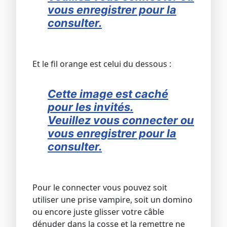
vous enregistrer pour la
consulter.
Et le fil orange est celui du dessous :
Cette image est caché
pour les invités.
Veuillez vous connecter ou
vous enregistrer pour la
consulter.
Pour le connecter vous pouvez soit
utiliser une prise vampire, soit un domino
ou encore juste glisser votre câble
dénuder dans la cosse et la remettre ne