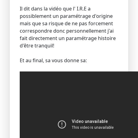
Il dit dans la vidéo que l' I.R.E a
possiblement un paramétrage d'origine
mais que sa risque de ne pas forcement
correspondre donc personnellement j'ai
fait directement un paramétrage histoire
d'être tranquil!
Et au final, sa vous donne sa: