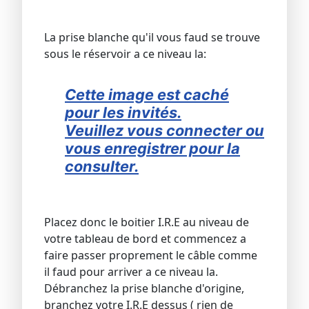
La prise blanche qu'il vous faud se trouve
sous le réservoir a ce niveau la:
Cette image est caché
pour les invités.
Veuillez vous connecter ou
vous enregistrer pour la
consulter.
Placez donc le boitier I.R.E au niveau de
votre tableau de bord et commencez a
faire passer proprement le câble comme
il faud pour arriver a ce niveau la.
Débranchez la prise blanche d'origine,
branchez votre I.R.E dessus ( rien de