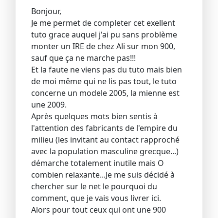
Bonjour,
Je me permet de completer cet exellent
tuto grace auquel j'ai pu sans problème
monter un IRE de chez Ali sur mon 900,
sauf que ça ne marche pas!!!
Et la faute ne viens pas du tuto mais bien
de moi même qui ne lis pas tout, le tuto
concerne un modele 2005, la mienne est
une 2009.
Après quelques mots bien sentis à
l'attention des fabricants de l'empire du
milieu (les invitant au contact rapproché
avec la population masculine grecque...)
démarche totalement inutile mais O
combien relaxante...Je me suis décidé à
chercher sur le net le pourquoi du
comment, que je vais vous livrer ici.
Alors pour tout ceux qui ont une 900