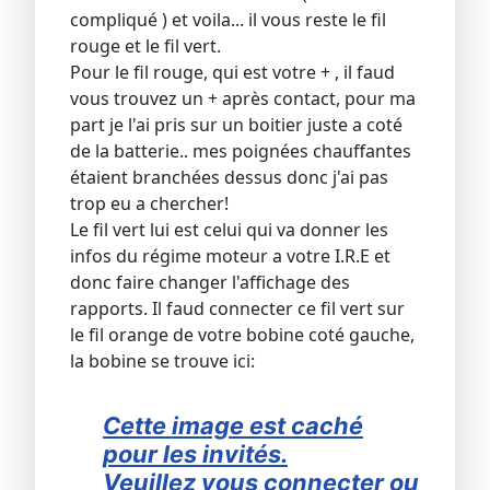
compliqué ) et voila... il vous reste le fil
rouge et le fil vert.
Pour le fil rouge, qui est votre + , il faud
vous trouvez un + après contact, pour ma
part je l'ai pris sur un boitier juste a coté
de la batterie.. mes poignées chauffantes
étaient branchées dessus donc j'ai pas
trop eu a chercher!
Le fil vert lui est celui qui va donner les
infos du régime moteur a votre I.R.E et
donc faire changer l'affichage des
rapports. Il faud connecter ce fil vert sur
le fil orange de votre bobine coté gauche,
la bobine se trouve ici:
Cette image est caché
pour les invités.
Veuillez vous connecter ou