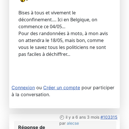
Bises à tous et vivement le
déconfinement.... Ici en Belgique, on
commence ce 04/05...
Pour des randonnées à moto, à mon avis
on attendra le 18/05, mais bon, comme
vous le savez tous les politiciens ne sont
pas faciles à déchiffrer...
Connexion
ou
Créer un compte
pour participer
à la conversation.
il y a 6 ans 3 mois
#103315
par
alecse
Réponse de