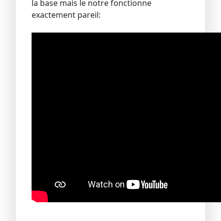
la base mais le notre fonctionne
exactement pareil: