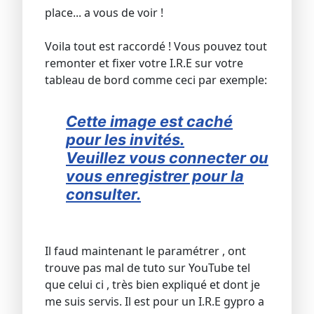
place... a vous de voir !
Voila tout est raccordé ! Vous pouvez tout
remonter et fixer votre I.R.E sur votre
tableau de bord comme ceci par exemple:
Cette image est caché
pour les invités.
Veuillez vous connecter ou
vous enregistrer pour la
consulter.
Il faud maintenant le paramétrer , ont
trouve pas mal de tuto sur YouTube tel
que celui ci , très bien expliqué et dont je
me suis servis. Il est pour un I.R.E gypro a