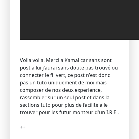
Voila voila. Merci a Kamal car sans sont
post a lui j'aurai sans doute pas trouvé ou
connecter le fil vert, ce post n'est donc
pas un tuto uniquement de moi mais
composer de nos deux experience,
rassembler sur un seul post et dans la
sections tuto pour plus de facilité a le
trouver pour les futur monteur d'un I.R.E .
++