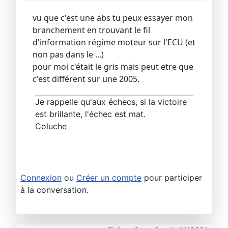
vu que c'est une abs tu peux essayer mon
branchement en trouvant le fil
d'information régime moteur sur l'ECU (et
non pas dans le ...)
pour moi c'était le gris mais peut etre que
c'est différent sur une 2005.
Je rappelle qu'aux échecs, si la victoire
est brillante, l'échec est mat.
Coluche
Connexion
ou
Créer un compte
pour participer
à la conversation.