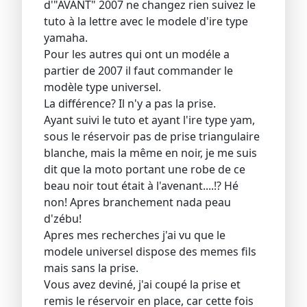
d'"AVANT" 2007 ne changez rien suivez le
tuto à la lettre avec le modele d'ire type
yamaha.
Pour les autres qui ont un modéle a
partier de 2007 il faut commander le
modèle type universel.
La différence? Il n'y a pas la prise.
Ayant suivi le tuto et ayant l'ire type yam,
sous le réservoir pas de prise triangulaire
blanche, mais la même en noir, je me suis
dit que la moto portant une robe de ce
beau noir tout était à l'avenant....!? Hé
non! Apres branchement nada peau
d'zébu!
Apres mes recherches j'ai vu que le
modele universel dispose des memes fils
mais sans la prise.
Vous avez deviné, j'ai coupé la prise et
remis le réservoir en place, car cette fois