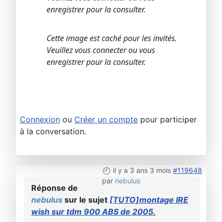
enregistrer pour la consulter.
Cette image est caché pour les invités.
Veuillez vous connecter ou vous
enregistrer pour la consulter.
Connexion
ou
Créer un compte
pour participer
à la conversation.
il y a 3 ans 3 mois
#119648
par
nebulus
Réponse de
nebulus
sur le sujet
[TUTO]montage IRE
wish sur tdm 900 ABS de 2005.