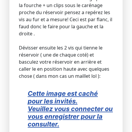
la fourche + un clips sous le carénage
proche du réservoir pensez a repérez les
vis au fur et a mesure! Ceci est par flanc, il
faud donc le faire pour la gauche et la
droite .
Dévisser ensuite les 2 vis qui tienne le
réservoir ( une de chaque coté) et
basculez votre réservoir en arrière et
caller le en position haute avec quelques
chose ( dans mon cas un maillet lol ):
Cette image est caché
pour les invités.
Veuillez vous connecter ou
vous enregistrer pour la
consulter.