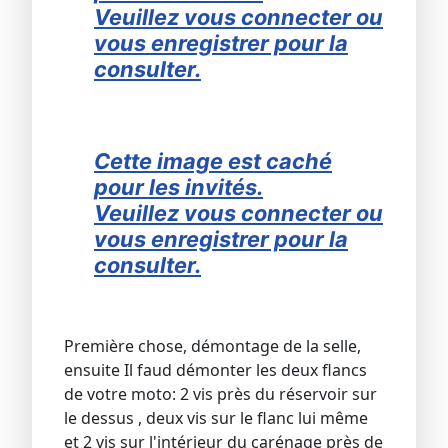
Veuillez vous connecter ou
vous enregistrer pour la
consulter.
Cette image est caché
pour les invités.
Veuillez vous connecter ou
vous enregistrer pour la
consulter.
Première chose, démontage de la selle,
ensuite Il faud démonter les deux flancs
de votre moto: 2 vis près du réservoir sur
le dessus , deux vis sur le flanc lui même
et 2 vis sur l'intérieur du carénage près de