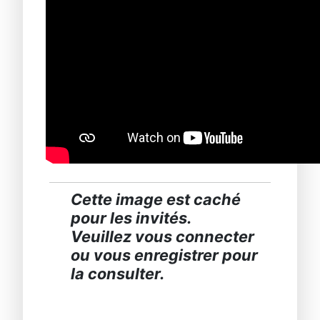
Cette image est caché
pour les invités.
Veuillez vous connecter
ou vous enregistrer pour
la consulter.