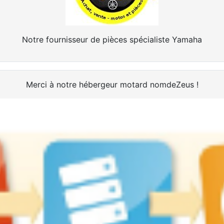
Notre fournisseur de pièces spécialiste Yamaha
Merci à notre hébergeur motard nomdeZeus !