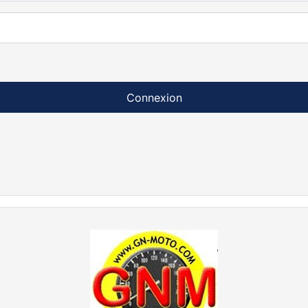
Connexion