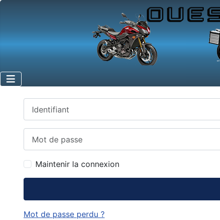
Identifiant
Mot de passe
Maintenir la connexion
Mot de passe perdu ?