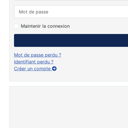
Mot de passe
Maintenir la connexion
Mot de passe perdu ?
Identifiant perdu ?
Créer un compte