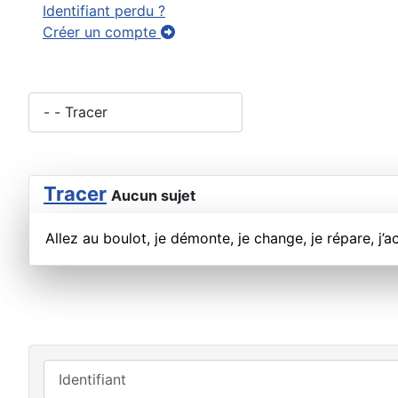
Identifiant perdu ?
Créer un compte
Tracer
Aucun sujet
Allez au boulot, je démonte, je change, je répare, j’a
Identifiant