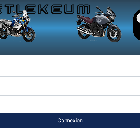
Connexion