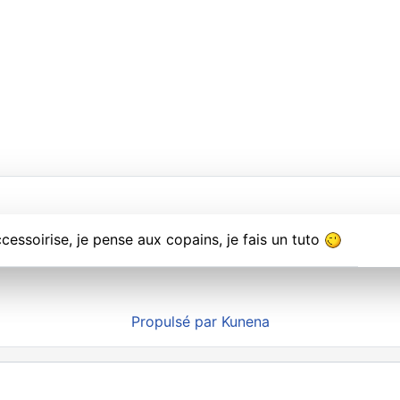
ccessoirise, je pense aux copains, je fais un tuto
Propulsé par
Kunena