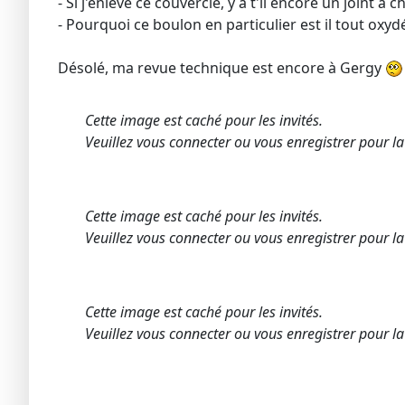
- Si j'enlève ce couvercle, y a t'il encore un joint a 
- Pourquoi ce boulon en particulier est il tout oxy
Désolé, ma revue technique est encore à Gergy
Cette image est caché pour les invités.
Veuillez vous connecter ou vous enregistrer pour la
Cette image est caché pour les invités.
Veuillez vous connecter ou vous enregistrer pour la
Cette image est caché pour les invités.
Veuillez vous connecter ou vous enregistrer pour la