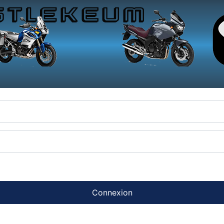
Connexion