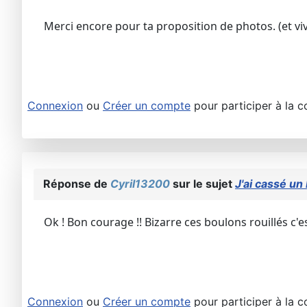
Merci encore pour ta proposition de photos. (et viv
Connexion
ou
Créer un compte
pour participer à la c
Réponse de
Cyril13200
sur le sujet
J'ai cassé un 
Ok ! Bon courage !! Bizarre ces boulons rouillés c'es
Connexion
ou
Créer un compte
pour participer à la c