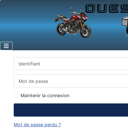
Identifiant
Mot de passe
Maintenir la connexion
Mot de passe perdu ?