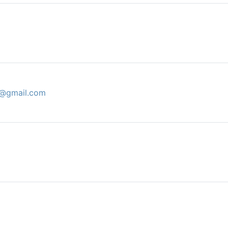
l@gmail.com