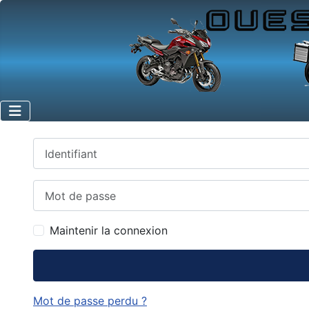
Identifiant
Mot de passe
Maintenir la connexion
Mot de passe perdu ?