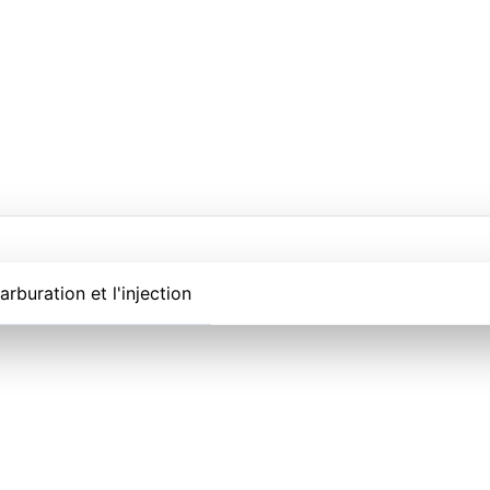
rburation et l'injection