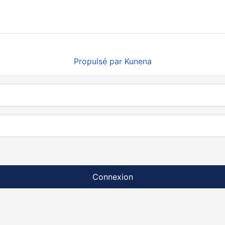
Propulsé par
Kunena
Connexion