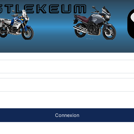
Connexion