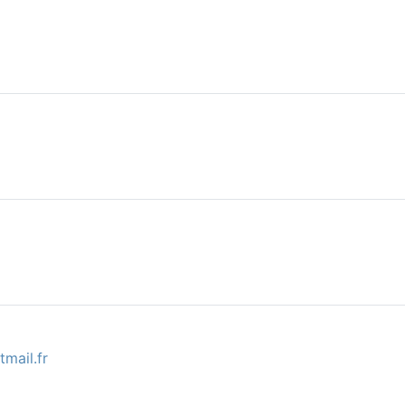
mail.fr